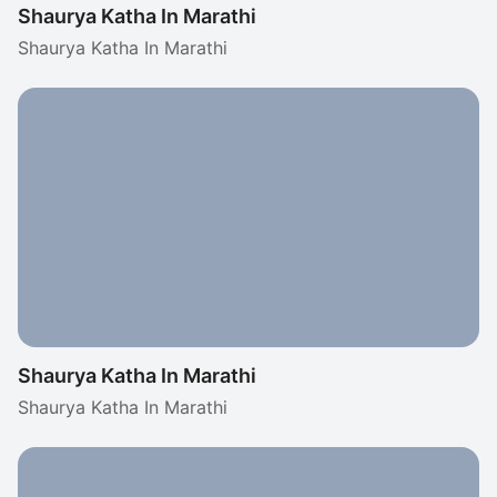
Shaurya Katha In Marathi
Shaurya Katha In Marathi
Shaurya Katha In Marathi
Shaurya Katha In Marathi