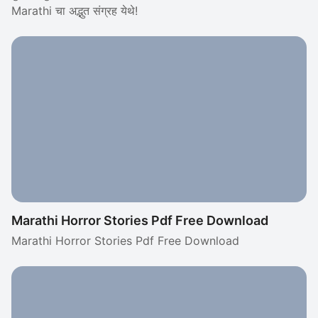
Marathi चा अद्भुत संग्रह येथे!
Marathi Horror Stories Pdf Free Download
Marathi Horror Stories Pdf Free Download