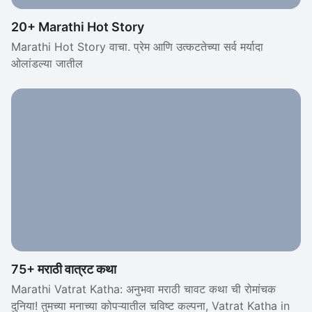
20+ Marathi Hot Story
Marathi Hot Story वाचा. प्रेम आणि उत्कटतेच्या सर्व मर्यादा
ओलांडल्या जातील
75+ मराठी वात्रट कथा
Marathi Vatrat Katha: अनुभवा मराठी चावट कथा ची रोमांचक
दुनिया! तुमच्या मनाच्या कोपऱ्यातील चविष्ट कल्पना, Vatrat Katha in