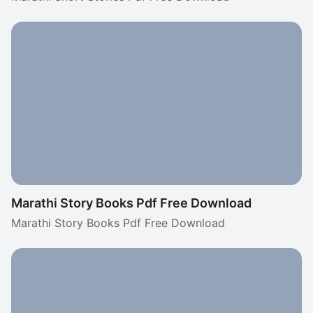
Marathi Story Books Pdf Free Download
Marathi Story Books Pdf Free Download