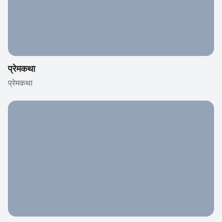
प्रेमकथा
प्रेमकथा