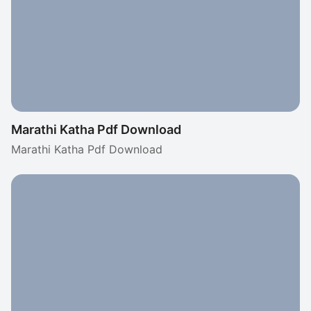
Marathi Katha Pdf Download
Marathi Katha Pdf Download