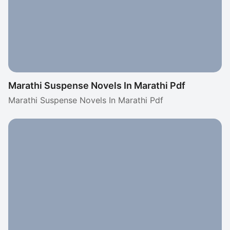
Marathi Suspense Novels In Marathi Pdf
Marathi Suspense Novels In Marathi Pdf