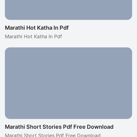
Marathi Hot Katha In Pdf
Marathi Hot Katha In Pdf
Marathi Short Stories Pdf Free Download
Marathi Short Stories Pdf Free Download