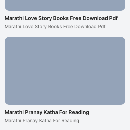
Marathi Love Story Books Free Download Pdf
Marathi Love Story Books Free Download Pdf
Marathi Pranay Katha For Reading
Marathi Pranay Katha For Reading