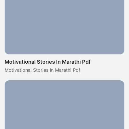
Motivational Stories In Marathi Pdf
Motivational Stories In Marathi Pdf