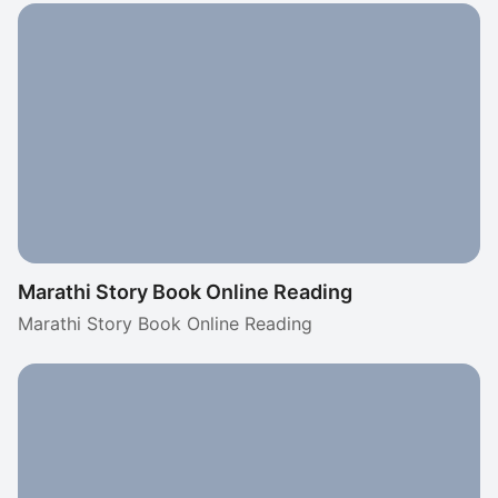
Marathi Story Book Online Reading
Marathi Story Book Online Reading