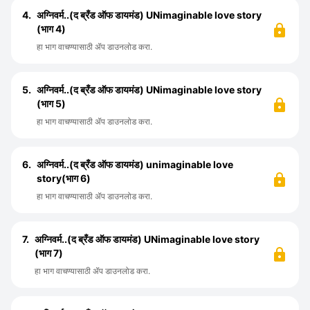
4.
अग्निवर्म..(द ब्रँड ऑफ डायमंड) UNimaginable love story
(भाग 4)
हा भाग वाचण्यासाठी ॲप डाउनलोड करा.
5.
अग्निवर्म..(द ब्रँड ऑफ डायमंड) UNimaginable love story
(भाग 5)
हा भाग वाचण्यासाठी ॲप डाउनलोड करा.
6.
अग्निवर्म..(द ब्रँड ऑफ डायमंड) unimaginable love
story(भाग 6)
हा भाग वाचण्यासाठी ॲप डाउनलोड करा.
7.
अग्निवर्म..(द ब्रँड ऑफ डायमंड) UNimaginable love story
(भाग 7)
हा भाग वाचण्यासाठी ॲप डाउनलोड करा.