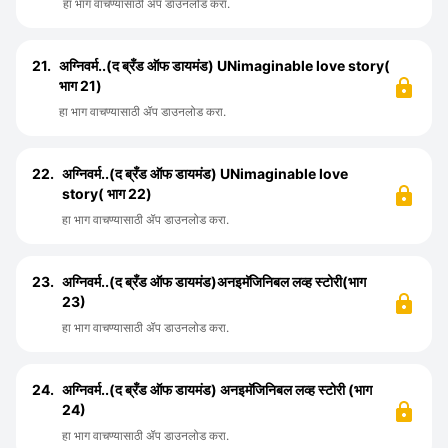
हा भाग वाचण्यासाठी ॲप डाउनलोड करा.
21.
अग्निवर्म..(द ब्रँड ऑफ डायमंड) UNimaginable love story(
भाग 21)
हा भाग वाचण्यासाठी ॲप डाउनलोड करा.
22.
अग्निवर्म..(द ब्रँड ऑफ डायमंड) UNimaginable love
story( भाग 22)
हा भाग वाचण्यासाठी ॲप डाउनलोड करा.
23.
अग्निवर्म..(द ब्रँड ऑफ डायमंड)अनइमॅजिनिबल लव्ह स्टोरी(भाग
23)
हा भाग वाचण्यासाठी ॲप डाउनलोड करा.
24.
अग्निवर्म..(द ब्रँड ऑफ डायमंड) अनइमॅजिनिबल लव्ह स्टोरी (भाग
24)
हा भाग वाचण्यासाठी ॲप डाउनलोड करा.