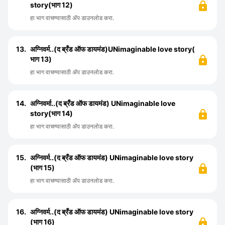
story(भाग 12)
हा भाग वाचण्यासाठी ॲप डाउनलोड करा.
13.
अग्निवर्म..(द ब्रँड ऑफ डायमंड)UNimaginable love story(
भाग 13)
हा भाग वाचण्यासाठी ॲप डाउनलोड करा.
14.
अग्निवर्मा..(द ब्रँड ऑफ डायमंड) UNimaginable love
story(भाग 14)
हा भाग वाचण्यासाठी ॲप डाउनलोड करा.
15.
अग्निवर्म..(द ब्रँड ऑफ डायमंड) UNimaginable love story
(भाग 15)
हा भाग वाचण्यासाठी ॲप डाउनलोड करा.
16.
अग्निवर्म..(द ब्रँड ऑफ डायमंड) UNimaginable love story
(भाग 16)