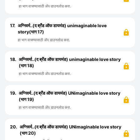
हा भाग वाचण्यासाठी ॲप डाउनलोड करा.
17.
अग्निवर्म..(द ब्रँड ऑफ डायमंड) unimaginable love
story(भाग 17)
हा भाग वाचण्यासाठी ॲप डाउनलोड करा.
18.
अग्निवर्मा..(द ब्रँड ऑफ डायमंड) unimaginable love story
(भाग 18)
हा भाग वाचण्यासाठी ॲप डाउनलोड करा.
19.
अग्निवर्म..(द ब्रँड ऑफ डायमंड) UNimaginable love story
(भाग 19)
हा भाग वाचण्यासाठी ॲप डाउनलोड करा.
20.
अग्निवर्म..(द ब्रँड ऑफ डायमंड) UNimaginable love story
(भाग 20)