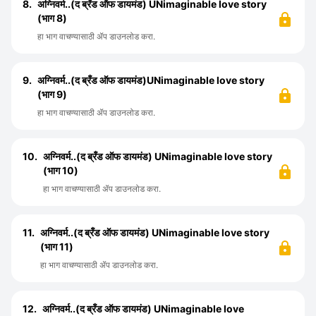
8.
अग्निवर्म..(द ब्रँड ऑफ डायमंड) UNimaginable love story
(भाग 8)
हा भाग वाचण्यासाठी ॲप डाउनलोड करा.
9.
अग्निवर्म..(द ब्रँड ऑफ डायमंड)UNimaginable love story
(भाग 9)
हा भाग वाचण्यासाठी ॲप डाउनलोड करा.
10.
अग्निवर्म..(द ब्रँड ऑफ डायमंड) UNimaginable love story
(भाग 10)
हा भाग वाचण्यासाठी ॲप डाउनलोड करा.
11.
अग्निवर्म..(द ब्रँड ऑफ डायमंड) UNimaginable love story
(भाग 11)
हा भाग वाचण्यासाठी ॲप डाउनलोड करा.
12.
अग्निवर्म..(द ब्रँड ऑफ डायमंड) UNimaginable love