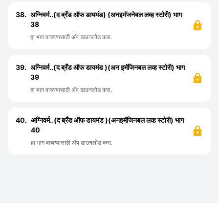
38.
अग्निवर्म..(द ब्रँड ऑफ डायमंड) (अनइमॅजनेबल लव्ह स्टोरी) भाग
38
हा भाग वाचण्यासाठी ॲप डाउनलोड करा.
39.
अग्निवर्म..(द ब्रँड ऑफ डायमंड )(अन इमॅजिनबल लव्ह स्टोरी) भाग
39
हा भाग वाचण्यासाठी ॲप डाउनलोड करा.
40.
अग्निवर्म..(द ब्रँड ऑफ डायमंड )(अनइमॅजिनबल लव्ह स्टोरी) भाग
40
हा भाग वाचण्यासाठी ॲप डाउनलोड करा.