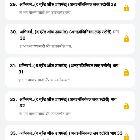
29.
अग्निवर्म..(द ब्रँड ऑफ डायमंड)(अनइमॅजिनिबल लव्ह स्टोरी)29
हा भाग वाचण्यासाठी ॲप डाउनलोड करा.
30.
अग्निवर्म..(द ब्रँड ऑफ डायमंड) (अनइमॅजिनिबल लव्ह स्टोरी) भाग
30
हा भाग वाचण्यासाठी ॲप डाउनलोड करा.
31.
अग्निवर्म..( द ब्रँड ऑफ डायमंड) (अनइमॅजिनिबल लव्ह स्टोरी) भाग
31
हा भाग वाचण्यासाठी ॲप डाउनलोड करा.
32.
अग्निवर्म..(द ब्रँड ऑफ डायमंड)(अनइमॅजिनेबल लव्ह स्टोरी) भाग
32
हा भाग वाचण्यासाठी ॲप डाउनलोड करा.
33.
अग्निवर्म..(द ब्रँड ऑफ डायमंड) (अनइमॅजिनबल लव स्टोरी) भाग 33