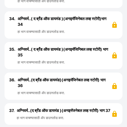
हा भाग वाचण्यासाठी ॲप डाउनलोड करा.
34.
अग्निवर्म..( द ब्रँड ऑफ डायमंड )(अनइमॅजिनेबल लव्ह स्टोरी)भाग
34
हा भाग वाचण्यासाठी ॲप डाउनलोड करा.
35.
अग्निवर्म..( द ब्रँड ऑफ डायमंड )(अनइमॅजिनिबल लव्ह स्टोरी) भाग
35
हा भाग वाचण्यासाठी ॲप डाउनलोड करा.
36.
अग्निवर्म..(द ब्रँड ऑफ डायमंड)(अनइमॅजिनेबल लव्ह स्टोरी) भाग
36
हा भाग वाचण्यासाठी ॲप डाउनलोड करा.
37.
अग्निवर्म..(द ब्रँड ऑफ डायमंड )(अनइमॅजनेबल लव्ह स्टोरी) भाग 37
हा भाग वाचण्यासाठी ॲप डाउनलोड करा.