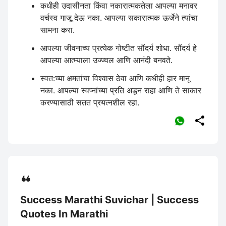
कधीही उदासीनता किंवा नकारात्मकतेला आपल्या मनावर
वर्चस्व गाजू देऊ नका. आपल्या सकारात्मक ऊर्जेने त्यांचा
सामना करा.
आपल्या जीवनाच्य प्रत्येक गोष्टीत सौंदर्य शोधा. सौंदर्य हे
आपल्या आत्म्याला उज्ज्वल आणि आनंदी बनवते.
स्वत:च्या क्षमतांचा विश्वास ठेवा आणि कधीही हार मानू
नका. आपल्या स्वप्नांच्या प्रति अडून राहा आणि ते साकार
करण्यासाठी सतत प्रयत्नशील रहा.

Success Marathi Suvichar | Success
Quotes In Marathi