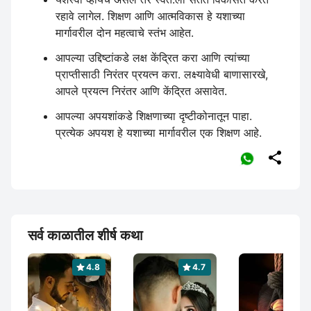
रहावे लागेल. शिक्षण आणि आत्मविकास हे यशाच्या
मार्गावरील दोन महत्वाचे स्तंभ आहेत.
आपल्या उद्दिष्टांकडे लक्ष केंद्रित करा आणि त्यांच्या
प्राप्तीसाठी निरंतर प्रयत्न करा. लक्ष्यावेधी बाणासारखे,
आपले प्रयत्न निरंतर आणि केंद्रित असावेत.
आपल्या अपयशांकडे शिक्षणाच्या दृष्टीकोनातून पाहा.
प्रत्येक अपयश हे यशाच्या मार्गावरील एक शिक्षण आहे.

सर्व काळातील शीर्ष कथा
4.8
4.7
4.6