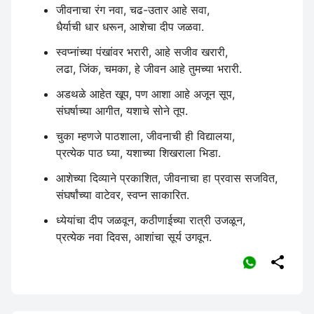
जीवनाचा रंग नवा, चढ-उतार आहे सवा,
धैर्याची धार धरून, आशेचा दीप जळवा.
स्वप्नांच्या पंखांवर भरारी, आहे सजीव खरारी,
लढा, जिंक, चमका, हे जीवन आहे तुमच्या भरारी.
अडथळे आहेत खूप, पण आशा आहे अजून सूप,
संघर्षाच्या आगीत, यशाचे सोने तूप.
चुका म्हणजे पाठशाला, जीवनाची ही विद्यालया,
प्रत्येक पाठ घ्या, यशाच्या शिखराला भिडा.
आशेच्या दिव्याने प्रकाशित, जीवनाचा हा प्रवास सजवित,
संघर्षांच्या वाटेवर, स्वप्न साकारित.
ध्येयांचा दीप जळवून, कठीणाईच्या रात्री उजळून,
प्रत्येक नवा दिवस, आशांचा सूर्य उगवून.
