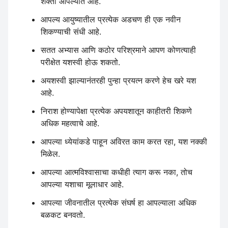
शक्ती आपल्यात आहे.
आपल्य आयुष्यातील प्रत्येक अडचण ही एक नवीन
शिकण्याची संधी आहे.
सतत अभ्यास आणि कठोर परिश्रमाने आपण कोणत्याही
परीक्षेत यशस्वी होऊ शकतो.
अयशस्वी झाल्यानंतरही पुन्हा प्रयत्न करणे हेच खरे यश
आहे.
निराश होण्यापेक्षा प्रत्येक अपयशातून काहीतरी शिकणे
अधिक महत्वाचे आहे.
आपल्या ध्येयांकडे पाहून अविरत काम करत रहा, यश नक्की
मिळेल.
आपल्या आत्मविश्वासाचा कधीही त्याग करू नका, तोच
आपल्या यशाचा मूलाधार आहे.
आपल्या जीवनातील प्रत्येक संघर्ष हा आपल्याला अधिक
बळकट बनवतो.