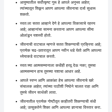
आयुष्यातील सर्वोत्कृष्ट गुरू हे आपले अनुभव आहेत;
त्यांच्यातून शिकून आपण आपल्या जीवनाचा दर्जा सुधारू
शकतो.
स्वतःला सतत आव्हाने देणे हे आपल्या विकासाचे रहस्य
आहे; आव्हानांचा सामना करताना आपण आपल्या सीमा
ओलांडून यशस्वी होतो.
जीवनाची वाटचाल म्हणजे सतत शिकण्याची प्रक्रिया आहे;
प्रत्येक चढ-उतारातून आपण नवीन धडे घेतो आणि आपल्या
ध्येयाकडे वाटचाल करतो.
स्वतःच्या आत्मसम्मानाला कधीही हरवू देऊ नका; तुमचा
आत्मसम्मान हाच तुमच्या यशाचा आधार आहे.
आपले स्वप्न आणि आकांक्षा हेच आपल्या जीवनाचे खरे
संचालक आहेत; त्यांच्या पाठीशी निष्ठेने चालत राहा आणि
तुमचे जीवन सार्थकी लावा.
जीवनातील प्रत्येक गोष्टीतून काहीतरी शिकण्याची संधी
आहे; उत्सुकतेने शिका आणि आपल्या ज्ञानाचा विस्तार करा.