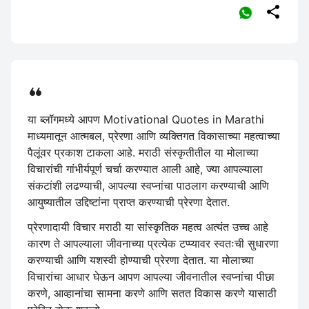

या ब्लॉगमध्ये आपण Motivational Quotes in Marathi
माध्यमातून आत्मबल, प्रेरणा आणि व्यक्तिगत विकासाच्या महत्वाच्या
पैलूंवर प्रकाश टाकला आहे. मराठी संस्कृतीतील या मोलाच्या
विचारांची गांभीर्यपूर्ण चर्चा करण्यात आली आहे, ज्या आपल्याला
संकटांशी लढण्याची, आपल्या स्वप्नांचा पाठलाग करण्याची आणि
आयुष्यातील उद्दिष्टांना प्राप्त करण्याची प्रेरणा देतात.
प्रेरणादायी विचार मराठी या सांस्कृतिक महत्व अत्यंत उच्च आहे
कारण ते आपल्याला जीवनाच्या प्रत्येक टप्प्यावर स्वतःची सुधारणा
करण्याची आणि यशस्वी होण्याची प्रेरणा देतात. या मोलाच्या
विचारांचा आधार घेऊन आपण आपल्या जीवनातील स्वप्नांचा पीछा
करणे, आव्हानांचा सामना करणे आणि सतत विकास करणे यासाठी