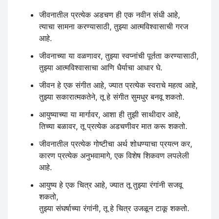
जीवनातील प्रत्येक अडचण ही एक नवीन संधी आहे,
त्याचा सामना करण्यासाठी, तुझ्या आत्मविश्वासाची गरज
आहे.
जीवनाच्या या वळणावर, तुझ्या स्वप्नांची पूर्तता करण्यासाठी,
तुझ्या आत्मविश्वासाचा आणि धैर्याचा आधार घे.
जीवन हे एक संगीत आहे, ज्यात प्रत्येक स्वराचे महत्व आहे,
तुझ्या सकारात्मकतेने, तू हे संगीत सुमधुर बनवू शकतो.
आयुष्याच्या या मार्गावर, आशा ही तुझी साथीदार आहे,
तिच्या बळावर, तू प्रत्येक अडचणीवर मात करू शकतो.
जीवनातील प्रत्येक गोष्टीचा अर्थ शोधण्याचा प्रयत्न कर,
कारण प्रत्येक अनुभवामागे, एक विशेष शिकवण लपलेली
आहे.
आयुष्य हे एक चित्र आहे, ज्यात तू तुझ्या रंगांनी सजवू
शकतो,
तुझ्या संघर्षाच्या रंगांनी, तू हे चित्र उजळून टाकू शकतो.