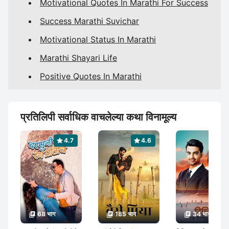
Motivational Quotes In Marathi For Success
Success Marathi Suvichar
Motivational Status In Marathi
Marathi Shayari Life
Positive Quotes In Marathi
प्रतिलिपी सर्वाधिक वाचलेल्या कथा विनामूल्य
4.7
4.6
4.7
68 भाग
185 भाग
34 भाग