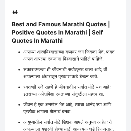
Best and Famous Marathi Quotes |
Positive Quotes In Marathi | Self
Quotes In Marathi
आपल्या आत्मविश्वासाच्या बळावर जग जिंकता येते, फक्त
आपण आपल्या स्वप्नांना विश्वासाने पाहिले पाहिजे.
सकारात्मकता ही जीवनाची सर्वोत्कृष्ट कला आहे; ती
आपल्याला अंधारातून प्रकाशाकडे घेऊन जाते.
स्वतःशी खरे राहणे हे जीवनातील सर्वात मोठे यश आहे;
इतरांच्या अपेक्षांपेक्षा स्वतःच्या संतुष्टीला महत्त्व द्या.
जीवन हे एक अनमोल भेट आहे, त्याचा आनंद घ्या आणि
प्रत्येक क्षणाला मोलाचं बनवा.
आयुष्यातील सर्वात मोठे शिक्षक आपले अनुभव आहेत; ते
आपल्याला यशस्वी होण्यासाठी आवश्यक धडे शिकवतात.