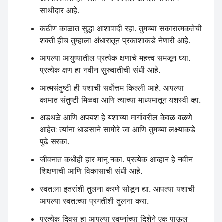
साथीदार आहे.
कठीण काळात सुद्धा आशावादी रहा. तुमच्या सकारात्मकतेची
शक्ती हीच तुम्हाला अंधारातून प्रकाशाकडे नेणारी आहे.
आपल्या आयुष्यातील प्रत्येक क्षणाचे महत्त्व समजून घ्या.
प्रत्येक क्षण हा नवीन सुरुवातीची संधी आहे.
आत्मसंतुष्टी ही यशाची सर्वोत्तम किल्ली आहे. आपल्या
कामात संतुष्टी मिळवा आणि त्याच्या माध्यमातून यशस्वी व्हा.
अडथळे आणि अपयश हे यशाच्या मार्गावरील केवळ वळणे
आहेत; त्यांना धाडसाने सामोरे जा आणि तुमच्या लक्ष्याकडे
पुढे सरका.
जीवनात कधीही हार मानू नका. प्रत्येक आव्हान हे नवीन
शिक्षणाची आणि विकासाची संधी आहे.
स्वत:ला इतरांशी तुलना करणे सोडून द्या. आपल्या यशाची
आपल्या स्वत:च्या प्रगतीशी तुलना करा.
प्रत्येक दिवस हा आपल्या स्वप्नांच्या दिशेने एक पाऊल