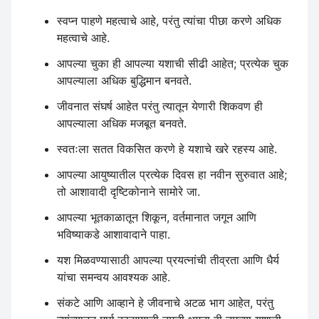
स्वप्न पाहणे महत्वाचे आहे, परंतु त्यांचा पीछा करणे अधिक
महत्वाचे आहे.
आपल्या चुका ही आपल्या यशाची सीढी आहेत; प्रत्येक चुक
आपल्याला अधिक बुद्धिमान बनवते.
जीवनात संघर्ष आहेत परंतु त्यातून येणारी शिकवण ही
आपल्याला अधिक मजबूत बनवते.
स्वतःला सतत विकसित करणे हे यशाचे खरे रहस्य आहे.
आपल्या आयुष्यातील प्रत्येक दिवस हा नवीन सुरुवात आहे;
तो आशावादी दृष्टिकोनाने सामोरे जा.
आपल्या भूतकाळातून शिकून, वर्तमानात जगून आणि
भविष्याकडे आशावादाने पाहा.
यश मिळवण्यासाठी आपल्या प्रयत्नांची तीव्रता आणि धैर्य
यांचा समन्वय आवश्यक आहे.
संकटे आणि आव्हाने हे जीवनाचे अटळ भाग आहेत, परंतु