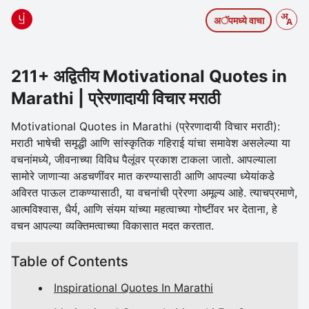
अॅपमध्ये वाचा
211+ अद्वितीय Motivational Quotes in
Marathi | प्रेरणादायी विचार मराठी
Motivational Quotes in Marathi (प्रेरणादायी विचार मराठी):
मराठी भाषेची समृद्धी आणि सांस्कृतिक गहिराई यांचा समावेश असलेल्या या
वचनांमध्ये, जीवनाच्या विविध पैलूंवर प्रकाश टाकला जातो. आपल्याला
सामोरे जाणाऱ्या अडचणींवर मात करण्यासाठी आणि आपल्या ध्येयांकडे
अविरत पाऊल टाकण्यासाठी, या वचनांची प्रेरणा अमूल्य आहे. त्याचप्रमाणे,
आत्मविश्वास, धैर्य, आणि संयम यांच्या महत्वाच्या गोष्टींवर भर देताना, हे
वचन आपल्या व्यक्तिमत्वाच्या विकासात मदत करतात.
Table of Contents
Inspirational Quotes In Marathi