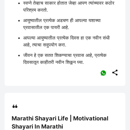
स्वप्ने तेव्हाच साकार होतात जेव्हा आपण त्यांच्यावर कठोर
परिश्रम करतो.
आयुष्यातील प्रत्येक अडचण ही आपल्या यशाच्या
प्रवासातील एक पायरी आहे.
आपल्या आयुष्यातील प्रत्येक दिवस हा एक नवीन संधी
आहे, त्याचा सदुपयोग करा.
जीवन हे एक सतत शिकण्याचा प्रवास आहे, प्रत्येक
दिवसातून काहीतरी नवीन शिकून घ्या.

Marathi Shayari Life | Motivational
Shayari In Marathi