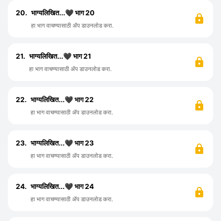
20.
भाग्यलिखित...🖤 भाग 20
हा भाग वाचण्यासाठी ॲप डाउनलोड करा.
21.
भाग्यलिखित...🖤 भाग 21
हा भाग वाचण्यासाठी ॲप डाउनलोड करा.
22.
भाग्यलिखित...🖤 भाग 22
हा भाग वाचण्यासाठी ॲप डाउनलोड करा.
23.
भाग्यलिखित...🖤 भाग 23
हा भाग वाचण्यासाठी ॲप डाउनलोड करा.
24.
भाग्यलिखित...🖤 भाग 24
हा भाग वाचण्यासाठी ॲप डाउनलोड करा.