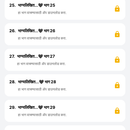
25.
भाग्यलिखित...🖤 भाग 25
हा भाग वाचण्यासाठी ॲप डाउनलोड करा.
26.
भाग्यलिखित...🖤 भाग 26
हा भाग वाचण्यासाठी ॲप डाउनलोड करा.
27.
भाग्यालिखित...🖤 भाग 27
हा भाग वाचण्यासाठी ॲप डाउनलोड करा.
28.
भाग्यालिखित...🖤 भाग 28
हा भाग वाचण्यासाठी ॲप डाउनलोड करा.
29.
भाग्यलिखित...🖤 भाग 29
हा भाग वाचण्यासाठी ॲप डाउनलोड करा.