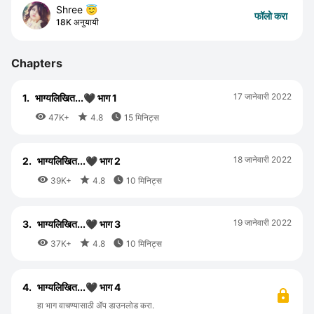
Shree 😇
फॉलो करा
18K अनुयायी
Chapters
17 जानेवारी 2022
1.
भाग्यलिखित...🖤 भाग 1



47K+
4.8
15 मिनिट्स
18 जानेवारी 2022
2.
भाग्यलिखित...🖤 भाग 2



39K+
4.8
10 मिनिट्स
19 जानेवारी 2022
3.
भाग्यलिखित...🖤 भाग 3



37K+
4.8
10 मिनिट्स
4.
भाग्यलिखित...🖤 भाग 4
हा भाग वाचण्यासाठी ॲप डाउनलोड करा.