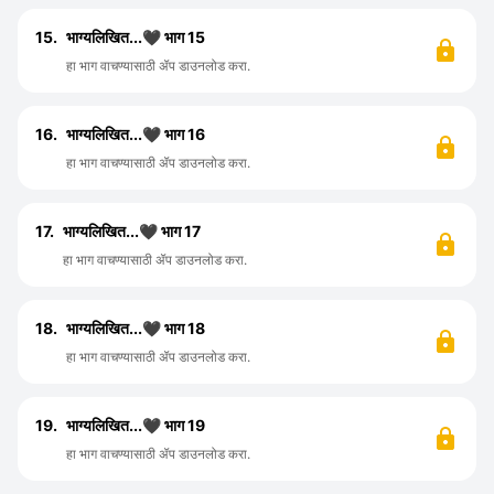
15.
भाग्यलिखित...🖤 भाग 15
हा भाग वाचण्यासाठी ॲप डाउनलोड करा.
16.
भाग्यलिखित...🖤 भाग 16
हा भाग वाचण्यासाठी ॲप डाउनलोड करा.
17.
भाग्यलिखित...🖤 भाग 17
हा भाग वाचण्यासाठी ॲप डाउनलोड करा.
18.
भाग्यलिखित...🖤 भाग 18
हा भाग वाचण्यासाठी ॲप डाउनलोड करा.
19.
भाग्यलिखित...🖤 भाग 19
हा भाग वाचण्यासाठी ॲप डाउनलोड करा.