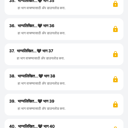
35.
भाग्यलिखित...🖤 भाग 35
हा भाग वाचण्यासाठी ॲप डाउनलोड करा.
36.
भाग्यलिखित...🖤 भाग 36
हा भाग वाचण्यासाठी ॲप डाउनलोड करा.
37.
भाग्यलिखित...🖤 भाग 37
हा भाग वाचण्यासाठी ॲप डाउनलोड करा.
38.
भाग्यालिखित...🖤 भाग 38
हा भाग वाचण्यासाठी ॲप डाउनलोड करा.
39.
भाग्यलिखित...🖤 भाग 39
हा भाग वाचण्यासाठी ॲप डाउनलोड करा.
40.
भाग्यलिखित...🖤 भाग 40