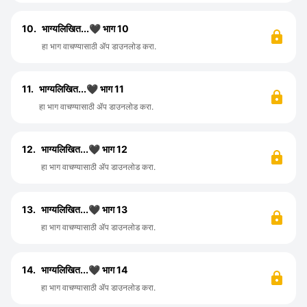
10.
भाग्यलिखित...🖤 भाग 10
हा भाग वाचण्यासाठी ॲप डाउनलोड करा.
11.
भाग्यलिखित...🖤 भाग 11
हा भाग वाचण्यासाठी ॲप डाउनलोड करा.
12.
भाग्यलिखित...🖤 भाग 12
हा भाग वाचण्यासाठी ॲप डाउनलोड करा.
13.
भाग्यलिखित...🖤 भाग 13
हा भाग वाचण्यासाठी ॲप डाउनलोड करा.
14.
भाग्यलिखित...🖤 भाग 14
हा भाग वाचण्यासाठी ॲप डाउनलोड करा.