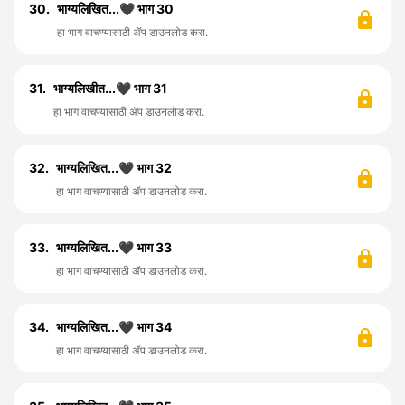
30.
भाग्यलिखित...🖤 भाग 30
हा भाग वाचण्यासाठी ॲप डाउनलोड करा.
31.
भाग्यलिखीत...🖤 भाग 31
हा भाग वाचण्यासाठी ॲप डाउनलोड करा.
32.
भाग्यलिखित...🖤 भाग 32
हा भाग वाचण्यासाठी ॲप डाउनलोड करा.
33.
भाग्यलिखित...🖤 भाग 33
हा भाग वाचण्यासाठी ॲप डाउनलोड करा.
34.
भाग्यलिखित...🖤 भाग 34
हा भाग वाचण्यासाठी ॲप डाउनलोड करा.