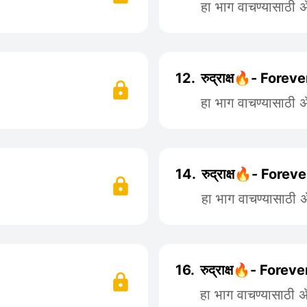
हा भाग वाचण्यासाठी
12.
रुद्राक्ष🔥- Forev
हा भाग वाचण्यासाठी
14.
रुद्राक्ष🔥- Forev
हा भाग वाचण्यासाठी
16.
रुद्राक्ष🔥- Forev
हा भाग वाचण्यासाठी