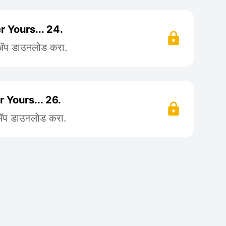
er Yours... 24.
 ॲप डाउनलोड करा.
er Yours... 26.
 ॲप डाउनलोड करा.