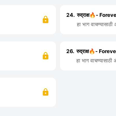
24.
रुद्राक्ष🔥- Forev
हा भाग वाचण्यासाठी
26.
रुद्राक्ष🔥- Forev
हा भाग वाचण्यासाठी