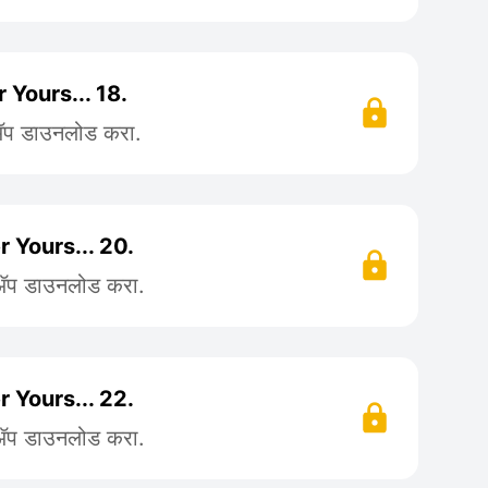
er Yours... 18.
 ॲप डाउनलोड करा.
er Yours... 20.
 ॲप डाउनलोड करा.
er Yours... 22.
 ॲप डाउनलोड करा.