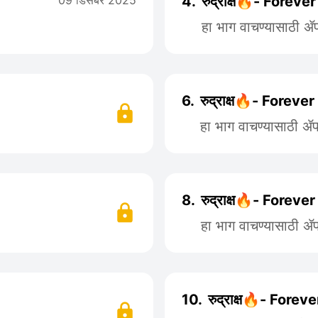
09 डिसेंबर 2025
4.
रुद्राक्ष🔥- Foreve
हा भाग वाचण्यासाठी 
6.
रुद्राक्ष🔥- Forever
हा भाग वाचण्यासाठी 
8.
रुद्राक्ष🔥- Forever
हा भाग वाचण्यासाठी 
10.
रुद्राक्ष🔥- Forev