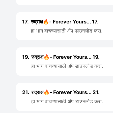
17.
रुद्राक्ष🔥- Forever Yours... 17.
हा भाग वाचण्यासाठी ॲप डाउनलोड करा.
19.
रुद्राक्ष🔥- Forever Yours... 19.
हा भाग वाचण्यासाठी ॲप डाउनलोड करा.
21.
रुद्राक्ष🔥- Forever Yours... 21.
हा भाग वाचण्यासाठी ॲप डाउनलोड करा.