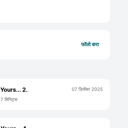
फॉलो करा
 Yours... 2.
07 डिसेंबर 2025
7 मिनिट्स