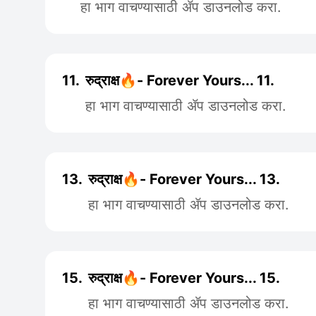
हा भाग वाचण्यासाठी ॲप डाउनलोड करा.
11.
रुद्राक्ष🔥- Forever Yours... 11.
हा भाग वाचण्यासाठी ॲप डाउनलोड करा.
13.
रुद्राक्ष🔥- Forever Yours... 13.
हा भाग वाचण्यासाठी ॲप डाउनलोड करा.
15.
रुद्राक्ष🔥- Forever Yours... 15.
हा भाग वाचण्यासाठी ॲप डाउनलोड करा.