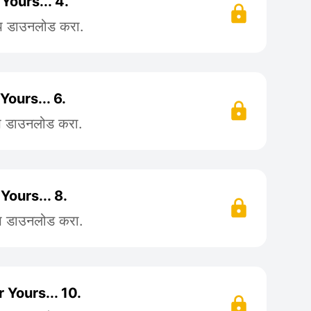
r Yours... 4.
ॲप डाउनलोड करा.
 Yours... 6.
ॲप डाउनलोड करा.
 Yours... 8.
ॲप डाउनलोड करा.
er Yours... 10.