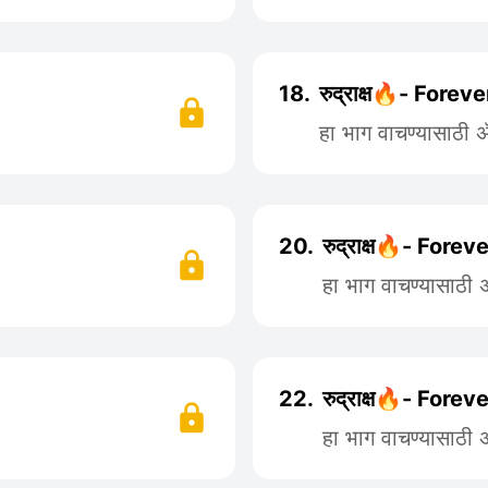
18.
रुद्राक्ष🔥- Forev
हा भाग वाचण्यासाठी
20.
रुद्राक्ष🔥- Forev
हा भाग वाचण्यासाठी
22.
रुद्राक्ष🔥- Forev
हा भाग वाचण्यासाठी