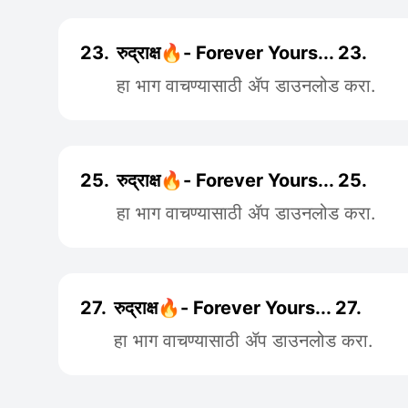
23.
रुद्राक्ष🔥- Forever Yours... 23.
हा भाग वाचण्यासाठी ॲप डाउनलोड करा.
25.
रुद्राक्ष🔥- Forever Yours... 25.
हा भाग वाचण्यासाठी ॲप डाउनलोड करा.
27.
रुद्राक्ष🔥- Forever Yours... 27.
हा भाग वाचण्यासाठी ॲप डाउनलोड करा.