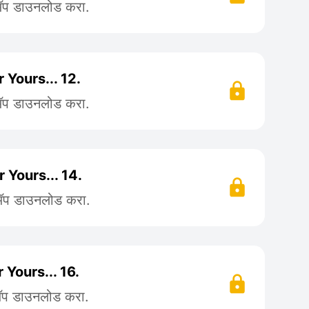
 ॲप डाउनलोड करा.
er Yours... 12.
 ॲप डाउनलोड करा.
er Yours... 14.
 ॲप डाउनलोड करा.
er Yours... 16.
 ॲप डाउनलोड करा.