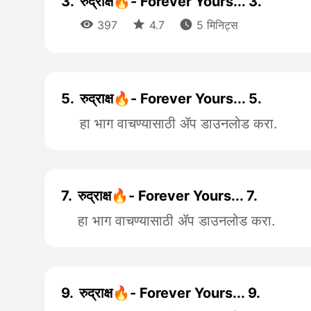
3.
रुद्राक्ष🔥- Forever Yours... 3.



397
4.7
5 मिनिट्स
5.
रुद्राक्ष🔥- Forever Yours... 5.
हा भाग वाचण्यासाठी ॲप डाउनलोड करा.
7.
रुद्राक्ष🔥- Forever Yours... 7.
हा भाग वाचण्यासाठी ॲप डाउनलोड करा.
9.
रुद्राक्ष🔥- Forever Yours... 9.