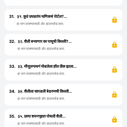
31.
३१. कुठं उघडतंय माणिकचं पोर्टल?...
हा भाग वाचण्यासाठी ॲप डाउनलोड करा.
32.
३२. शैली बनवणार का पाचूची किल्ली?...
हा भाग वाचण्यासाठी ॲप डाउनलोड करा.
33.
३३. मोंजुलनाथनं मोडलेला हॉल ठीक झाला...
हा भाग वाचण्यासाठी ॲप डाउनलोड करा.
34.
३४. शैलीला सापडली बेडरुमची किल्ली...
हा भाग वाचण्यासाठी ॲप डाउनलोड करा.
35.
३५. छाया शयनगृहात पोचली शैली...
हा भाग वाचण्यासाठी ॲप डाउनलोड करा.