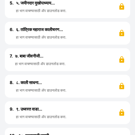
5.
५. जमीनदार मुखोपाध्याय...
हा भाग वाचण्यासाठी ॲप डाउनलोड करा.
6.
६. तांत्रिक महाराज कालीचरण...
हा भाग वाचण्यासाठी ॲप डाउनलोड करा.
7.
७. बाबा जीवनीजी...
हा भाग वाचण्यासाठी ॲप डाउनलोड करा.
8.
८. काली साधना...
हा भाग वाचण्यासाठी ॲप डाउनलोड करा.
9.
९. उध्वस्त वाडा...
हा भाग वाचण्यासाठी ॲप डाउनलोड करा.