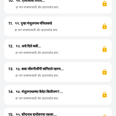
10.
१०. प्रवासाची तयारी...
हा भाग वाचण्यासाठी ॲप डाउनलोड करा.
11.
११. पुन्हा मंजुलनाथ मंजिलकडे
हा भाग वाचण्यासाठी ॲप डाउनलोड करा.
12.
१२. असे दिले बळी...
हा भाग वाचण्यासाठी ॲप डाउनलोड करा.
13.
१३. बाबा जीवनीजींनी सांगितले रहस्य...
हा भाग वाचण्यासाठी ॲप डाउनलोड करा.
14.
१४. मंजुलनाथाच्या कैदेत कितीजण?...
हा भाग वाचण्यासाठी ॲप डाउनलोड करा.
15.
१५. शोंभूनाथ शुभोंकरचा रक्षक!...