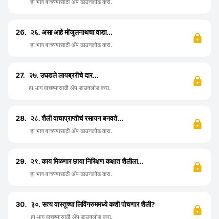
हा भाग वाचण्यासाठी ॲप डाउनलोड करा.
26.
२६. असा आहे मोंजुलनाथचा वाडा...
हा भाग वाचण्यासाठी ॲप डाउनलोड करा.
27.
२७. उघडले लायब्ररीचे दार...
हा भाग वाचण्यासाठी ॲप डाउनलोड करा.
28.
२८. शैली वाचाप्राप्तीचं रसायन बनवते...
हा भाग वाचण्यासाठी ॲप डाउनलोड करा.
29.
२९. काय मिळणार छाया निरिक्षण कक्षात शैलीला...
हा भाग वाचण्यासाठी ॲप डाउनलोड करा.
30.
३०. सत्य वास्तूच्या लिविंगरुममध्ये कशी पोचणार शैली?
हा भाग वाचण्यासाठी ॲप डाउनलोड करा.