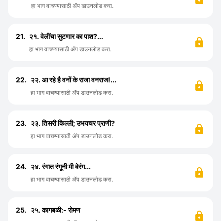
हा भाग वाचण्यासाठी ॲप डाउनलोड करा.
21.
२१. वेलींचा सुटणार का पाश?...
हा भाग वाचण्यासाठी ॲप डाउनलोड करा.
22.
२२. आ रहे है वनों के राजा वनराज!...
हा भाग वाचण्यासाठी ॲप डाउनलोड करा.
23.
२३. तिसरी किल्ली; उभयचर प्राणी?
हा भाग वाचण्यासाठी ॲप डाउनलोड करा.
24.
२४. रंगात रंगूनी मी बेरंग...
हा भाग वाचण्यासाठी ॲप डाउनलोड करा.
25.
२५. कागबळी:- रोमण