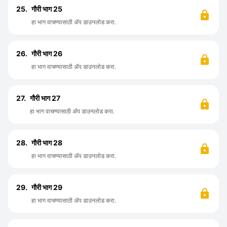
25.
गौरी भाग 25
हा भाग वाचण्यासाठी ॲप डाउनलोड करा.
26.
गौरी भाग 26
हा भाग वाचण्यासाठी ॲप डाउनलोड करा.
27.
गौरी भाग 27
हा भाग वाचण्यासाठी ॲप डाउनलोड करा.
28.
गौरी भाग 28
हा भाग वाचण्यासाठी ॲप डाउनलोड करा.
29.
गौरी भाग 29
हा भाग वाचण्यासाठी ॲप डाउनलोड करा.