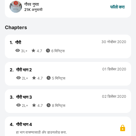
गौरव गुप्ता
फॉलो करा
21K अनुयायी
Chapters
30 नोव्हेंबर 2020
1.
गौरी



3L+
4.7
6 मिनिट्स
01 डिसेंबर 2020
2.
गौरी भाग 2



2L+
4.7
5 मिनिट्स
02 डिसेंबर 2020
3.
गौरी भाग 3



2L+
4.7
8 मिनिट्स
4.
गौरी भाग 4
हा भाग वाचण्यासाठी ॲप डाउनलोड करा.