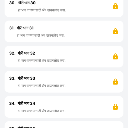
30.
गौरी भाग 30
हा भाग वाचण्यासाठी ॲप डाउनलोड करा.
31.
गौरी भाग 31
हा भाग वाचण्यासाठी ॲप डाउनलोड करा.
32.
गौरी भाग 32
हा भाग वाचण्यासाठी ॲप डाउनलोड करा.
33.
गौरी भाग 33
हा भाग वाचण्यासाठी ॲप डाउनलोड करा.
34.
गौरी भाग 34
हा भाग वाचण्यासाठी ॲप डाउनलोड करा.