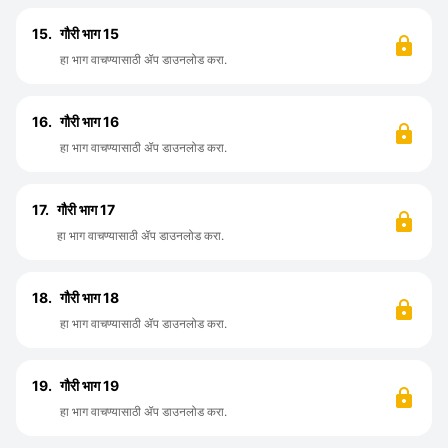
15.
गौरी भाग 15
हा भाग वाचण्यासाठी ॲप डाउनलोड करा.
16.
गौरी भाग 16
हा भाग वाचण्यासाठी ॲप डाउनलोड करा.
17.
गौरी भाग 17
हा भाग वाचण्यासाठी ॲप डाउनलोड करा.
18.
गौरी भाग 18
हा भाग वाचण्यासाठी ॲप डाउनलोड करा.
19.
गौरी भाग 19
हा भाग वाचण्यासाठी ॲप डाउनलोड करा.