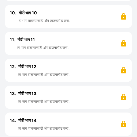
10.
गौरी भाग 10
हा भाग वाचण्यासाठी ॲप डाउनलोड करा.
11.
गौरी भाग 11
हा भाग वाचण्यासाठी ॲप डाउनलोड करा.
12.
गौरी भाग 12
हा भाग वाचण्यासाठी ॲप डाउनलोड करा.
13.
गौरी भाग 13
हा भाग वाचण्यासाठी ॲप डाउनलोड करा.
14.
गौरी भाग 14
हा भाग वाचण्यासाठी ॲप डाउनलोड करा.