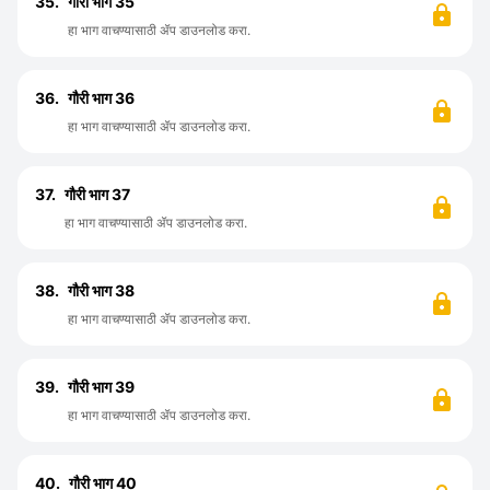
35.
गौरी भाग 35
हा भाग वाचण्यासाठी ॲप डाउनलोड करा.
36.
गौरी भाग 36
हा भाग वाचण्यासाठी ॲप डाउनलोड करा.
37.
गौरी भाग 37
हा भाग वाचण्यासाठी ॲप डाउनलोड करा.
38.
गौरी भाग 38
हा भाग वाचण्यासाठी ॲप डाउनलोड करा.
39.
गौरी भाग 39
हा भाग वाचण्यासाठी ॲप डाउनलोड करा.
40.
गौरी भाग 40