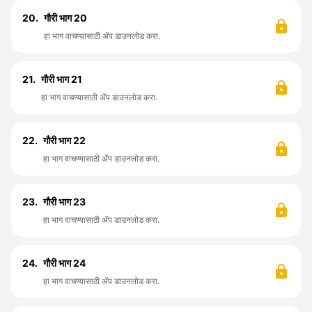
20.
गौरी भाग 20
हा भाग वाचण्यासाठी ॲप डाउनलोड करा.
21.
गौरी भाग 21
हा भाग वाचण्यासाठी ॲप डाउनलोड करा.
22.
गौरी भाग 22
हा भाग वाचण्यासाठी ॲप डाउनलोड करा.
23.
गौरी भाग 23
हा भाग वाचण्यासाठी ॲप डाउनलोड करा.
24.
गौरी भाग 24
हा भाग वाचण्यासाठी ॲप डाउनलोड करा.