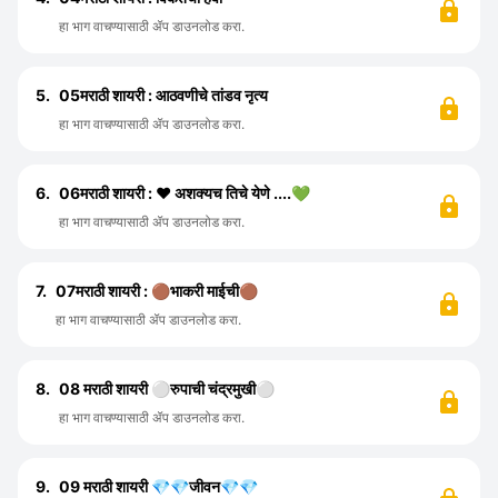
हा भाग वाचण्यासाठी ॲप डाउनलोड करा.
5.
05मराठी शायरी : आठवणीचे तांडव नृत्य
हा भाग वाचण्यासाठी ॲप डाउनलोड करा.
6.
06मराठी शायरी : ❤️ अशक्यच तिचे येणे ....💚
हा भाग वाचण्यासाठी ॲप डाउनलोड करा.
7.
07मराठी शायरी : 🟤भाकरी माईची🟤
हा भाग वाचण्यासाठी ॲप डाउनलोड करा.
8.
08 मराठी शायरी ⚪रुपाची चंद्रमुखी⚪
हा भाग वाचण्यासाठी ॲप डाउनलोड करा.
9.
09 मराठी शायरी 💎💎जीवन💎💎