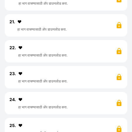
हा भाग वाचण्यासाठी ॲप डाउनलोड करा.
21.
❤️
हा भाग वाचण्यासाठी ॲप डाउनलोड करा.
22.
♥️
हा भाग वाचण्यासाठी ॲप डाउनलोड करा.
23.
♥️
हा भाग वाचण्यासाठी ॲप डाउनलोड करा.
24.
❤️
हा भाग वाचण्यासाठी ॲप डाउनलोड करा.
25.
♥️