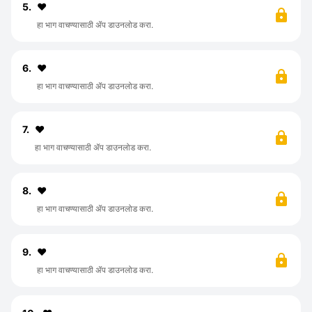
5.
♥️
हा भाग वाचण्यासाठी ॲप डाउनलोड करा.
6.
♥️
हा भाग वाचण्यासाठी ॲप डाउनलोड करा.
7.
♥️
हा भाग वाचण्यासाठी ॲप डाउनलोड करा.
8.
♥️
हा भाग वाचण्यासाठी ॲप डाउनलोड करा.
9.
♥️
हा भाग वाचण्यासाठी ॲप डाउनलोड करा.