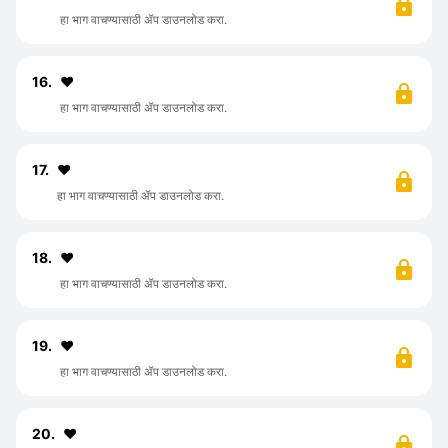
हा भाग वाचण्यासाठी ॲप डाउनलोड करा.
16.
♥️
हा भाग वाचण्यासाठी ॲप डाउनलोड करा.
17.
♥️
हा भाग वाचण्यासाठी ॲप डाउनलोड करा.
18.
❤️
हा भाग वाचण्यासाठी ॲप डाउनलोड करा.
19.
❤️
हा भाग वाचण्यासाठी ॲप डाउनलोड करा.
20.
♥️