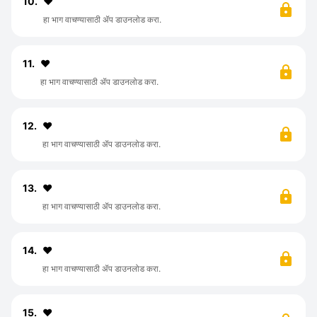
10.
♥️
हा भाग वाचण्यासाठी ॲप डाउनलोड करा.
11.
♥️
हा भाग वाचण्यासाठी ॲप डाउनलोड करा.
12.
♥️
हा भाग वाचण्यासाठी ॲप डाउनलोड करा.
13.
♥️
हा भाग वाचण्यासाठी ॲप डाउनलोड करा.
14.
♥️
हा भाग वाचण्यासाठी ॲप डाउनलोड करा.
15.
♥️