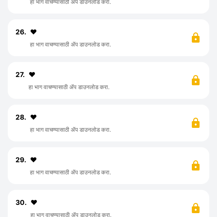
हा भाग वाचण्यासाठी ॲप डाउनलोड करा.
26.
❤️
हा भाग वाचण्यासाठी ॲप डाउनलोड करा.
27.
♥️
हा भाग वाचण्यासाठी ॲप डाउनलोड करा.
28.
♥️
हा भाग वाचण्यासाठी ॲप डाउनलोड करा.
29.
❤️
हा भाग वाचण्यासाठी ॲप डाउनलोड करा.
30.
♥️
हा भाग वाचण्यासाठी ॲप डाउनलोड करा.