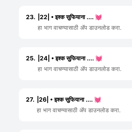
23.
|22| • इश्क सुफियाना .... 💓
हा भाग वाचण्यासाठी ॲप डाउनलोड करा.
25.
|24| • इश्क सुफियाना .... 💓
हा भाग वाचण्यासाठी ॲप डाउनलोड करा.
27.
|26| • इश्क सुफियाना .... 💓
हा भाग वाचण्यासाठी ॲप डाउनलोड करा.