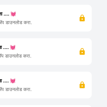
ा .... 💓
 ॲप डाउनलोड करा.
ा .... 💓
 ॲप डाउनलोड करा.
ा .... 💓
 ॲप डाउनलोड करा.