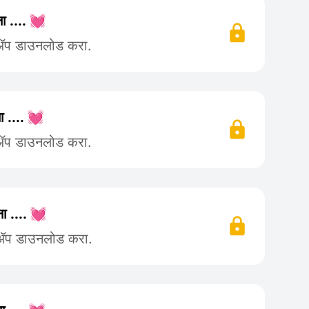
ा .... 💓
 ॲप डाउनलोड करा.
ा .... 💓
 ॲप डाउनलोड करा.
ा .... 💓
 ॲप डाउनलोड करा.