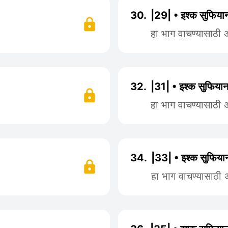
30.
|29| • इश्क सुफियान
हा भाग वाचण्यासाठी
32.
|31| • इश्क सुफियान
हा भाग वाचण्यासाठी
34.
|33| • इश्क सुफियान
हा भाग वाचण्यासाठी