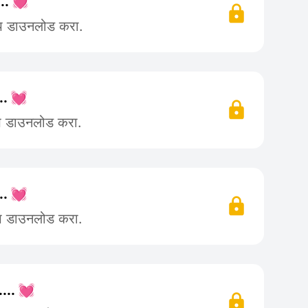
... 💓
ॲप डाउनलोड करा.
... 💓
ॲप डाउनलोड करा.
... 💓
ॲप डाउनलोड करा.
.... 💓