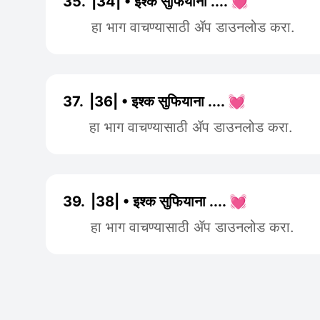
35.
|34| • इश्क सुफियाना .... 💓
हा भाग वाचण्यासाठी ॲप डाउनलोड करा.
37.
|36| • इश्क सुफियाना .... 💓
हा भाग वाचण्यासाठी ॲप डाउनलोड करा.
39.
|38| • इश्क सुफियाना .... 💓
हा भाग वाचण्यासाठी ॲप डाउनलोड करा.