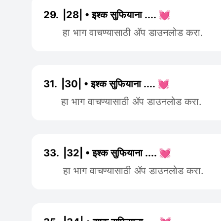
29.
|28| • इश्क सुफियाना .... 💓
हा भाग वाचण्यासाठी ॲप डाउनलोड करा.
31.
|30| • इश्क सुफियाना .... 💓
हा भाग वाचण्यासाठी ॲप डाउनलोड करा.
33.
|32| • इश्क सुफियाना .... 💓
हा भाग वाचण्यासाठी ॲप डाउनलोड करा.