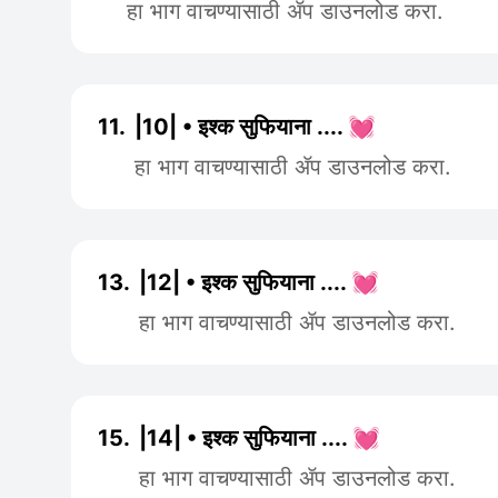
हा भाग वाचण्यासाठी ॲप डाउनलोड करा.
11.
|10| • इश्क सुफियाना .... 💓
हा भाग वाचण्यासाठी ॲप डाउनलोड करा.
13.
|12| • इश्क सुफियाना .... 💓
हा भाग वाचण्यासाठी ॲप डाउनलोड करा.
15.
|14| • इश्क सुफियाना .... 💓
हा भाग वाचण्यासाठी ॲप डाउनलोड करा.