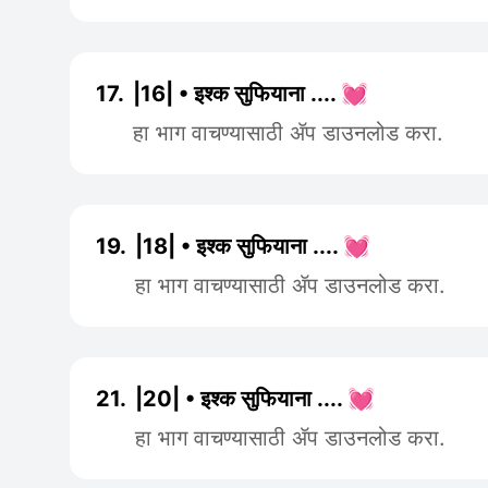
17.
|16| • इश्क सुफियाना .... 💓
हा भाग वाचण्यासाठी ॲप डाउनलोड करा.
19.
|18| • इश्क सुफियाना .... 💓
हा भाग वाचण्यासाठी ॲप डाउनलोड करा.
21.
|20| • इश्क सुफियाना .... 💓
हा भाग वाचण्यासाठी ॲप डाउनलोड करा.