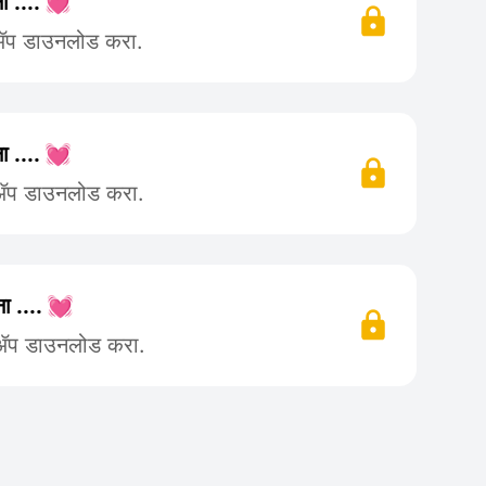
ा .... 💓
 ॲप डाउनलोड करा.
ा .... 💓
 ॲप डाउनलोड करा.
ा .... 💓
 ॲप डाउनलोड करा.