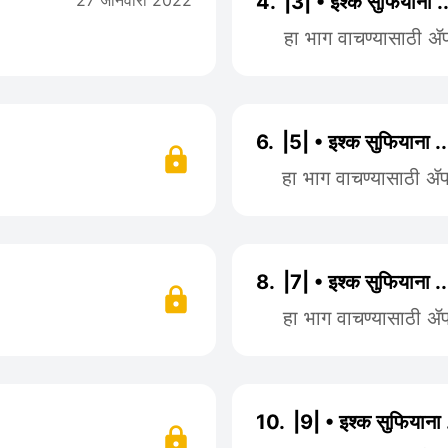
27 जानेवारी 2022
4.
|3| • इश्क सुफियाना .
हा भाग वाचण्यासाठी 
6.
|5| • इश्क सुफियाना .
हा भाग वाचण्यासाठी 
8.
|7| • इश्क सुफियाना .
हा भाग वाचण्यासाठी 
10.
|9| • इश्क सुफियाना 