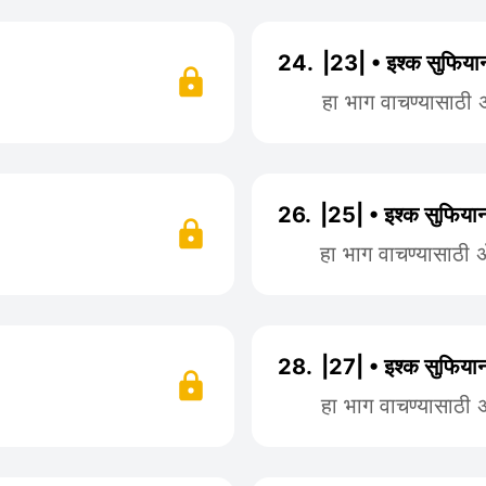
24.
|23| • इश्क सुफियान
हा भाग वाचण्यासाठी
26.
|25| • इश्क सुफियान
हा भाग वाचण्यासाठी
28.
|27| • इश्क सुफियान
हा भाग वाचण्यासाठी