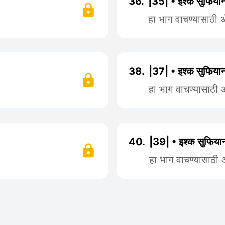
36.
|35| • इश्क सुफियान
हा भाग वाचण्यासाठी
38.
|37| • इश्क सुफियान
हा भाग वाचण्यासाठी
40.
|39| • इश्क सुफियान
हा भाग वाचण्यासाठी