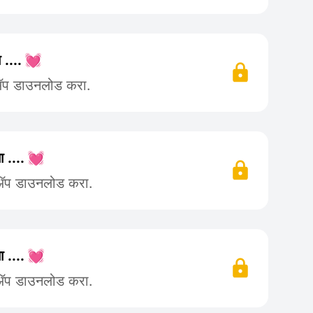
 .... 💓
 ॲप डाउनलोड करा.
ा .... 💓
 ॲप डाउनलोड करा.
ा .... 💓
 ॲप डाउनलोड करा.