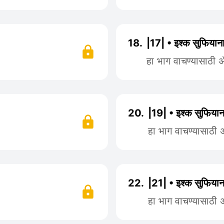
18.
|17| • इश्क सुफियाना
हा भाग वाचण्यासाठी
20.
|19| • इश्क सुफियान
हा भाग वाचण्यासाठी
22.
|21| • इश्क सुफियान
हा भाग वाचण्यासाठी