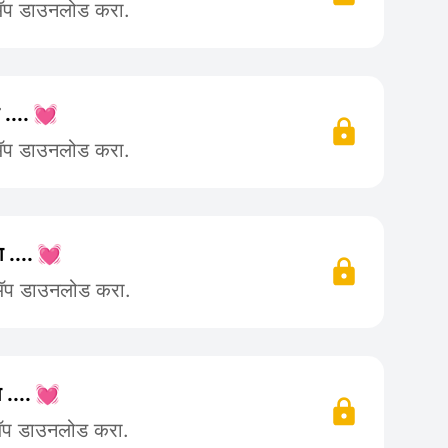
 ॲप डाउनलोड करा.
 .... 💓
 ॲप डाउनलोड करा.
ा .... 💓
 ॲप डाउनलोड करा.
 .... 💓
 ॲप डाउनलोड करा.