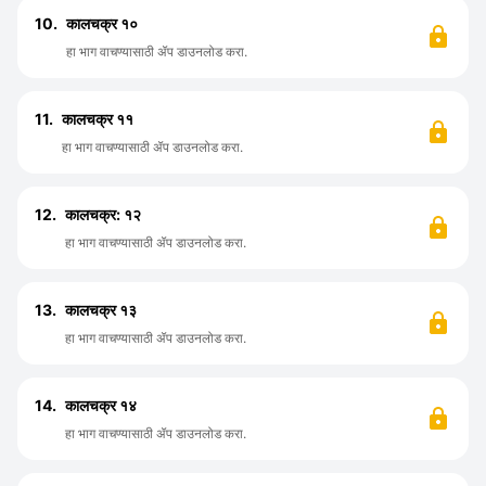
10.
कालचक्र १०
हा भाग वाचण्यासाठी ॲप डाउनलोड करा.
11.
कालचक्र ११
हा भाग वाचण्यासाठी ॲप डाउनलोड करा.
12.
कालचक्र: १२
हा भाग वाचण्यासाठी ॲप डाउनलोड करा.
13.
कालचक्र १३
हा भाग वाचण्यासाठी ॲप डाउनलोड करा.
14.
कालचक्र १४
हा भाग वाचण्यासाठी ॲप डाउनलोड करा.