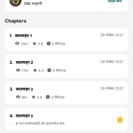
फॉलो करा
35K अनुयायी
Chapters
29 नोव्हेंबर 2021
1.
कालचक्र १



15K+
4.6
5 मिनिट्स
29 नोव्हेंबर 2021
2.
कालचक्र 2



11K+
4.5
4 मिनिट्स
29 नोव्हेंबर 2021
3.
कालचक्र ३



9K+
4.6
3 मिनिट्स
4.
कालचक्र ४
हा भाग वाचण्यासाठी ॲप डाउनलोड करा.