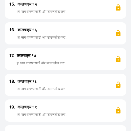
15.
कालचक्र १५
हा भाग वाचण्यासाठी ॲप डाउनलोड करा.
16.
कालचक्र १६
हा भाग वाचण्यासाठी ॲप डाउनलोड करा.
17.
कालचक्र १७
हा भाग वाचण्यासाठी ॲप डाउनलोड करा.
18.
कालचक्र १८
हा भाग वाचण्यासाठी ॲप डाउनलोड करा.
19.
कालचक्र १९
हा भाग वाचण्यासाठी ॲप डाउनलोड करा.