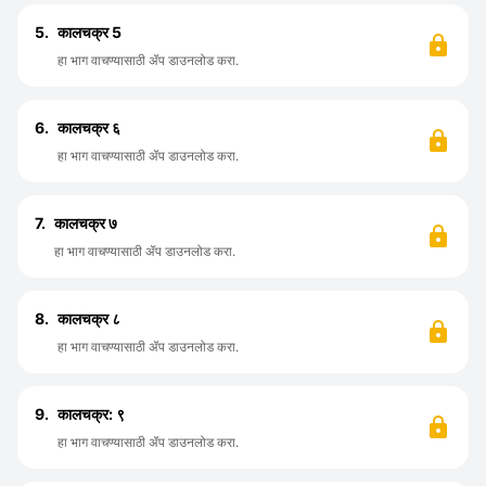
5.
कालचक्र 5
हा भाग वाचण्यासाठी ॲप डाउनलोड करा.
6.
कालचक्र ६
हा भाग वाचण्यासाठी ॲप डाउनलोड करा.
7.
कालचक्र ७
हा भाग वाचण्यासाठी ॲप डाउनलोड करा.
8.
कालचक्र ८
हा भाग वाचण्यासाठी ॲप डाउनलोड करा.
9.
कालचक्र: ९
हा भाग वाचण्यासाठी ॲप डाउनलोड करा.