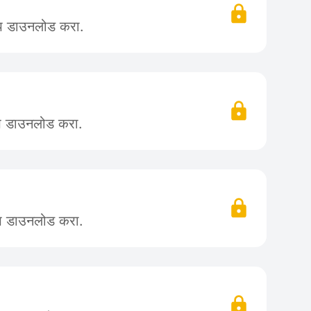
ॲप डाउनलोड करा.
ॲप डाउनलोड करा.
ॲप डाउनलोड करा.