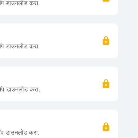
 ॲप डाउनलोड करा.
 ॲप डाउनलोड करा.
 ॲप डाउनलोड करा.
 ॲप डाउनलोड करा.