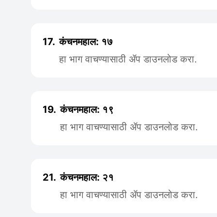
17.
कंचनमहाल: १७
हा भाग वाचण्यासाठी ॲप डाउनलोड करा.
19.
कंचनमहाल: १९
हा भाग वाचण्यासाठी ॲप डाउनलोड करा.
21.
कंचनमहाल: २१
हा भाग वाचण्यासाठी ॲप डाउनलोड करा.