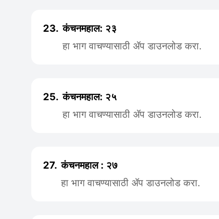
23.
कंचनमहाल: २३
हा भाग वाचण्यासाठी ॲप डाउनलोड करा.
25.
कंचनमहाल: २५
हा भाग वाचण्यासाठी ॲप डाउनलोड करा.
27.
कंचनमहाल : २७
हा भाग वाचण्यासाठी ॲप डाउनलोड करा.