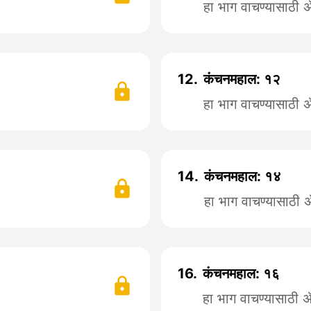
हा भाग वाचण्यासाठी
12.
कंचनमहाल: १२
हा भाग वाचण्यासाठी
14.
कंचनमहाल: १४
हा भाग वाचण्यासाठी
16.
कंचनमहाल: १६
हा भाग वाचण्यासाठी