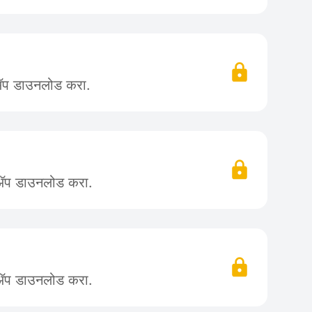
 ॲप डाउनलोड करा.
 ॲप डाउनलोड करा.
 ॲप डाउनलोड करा.