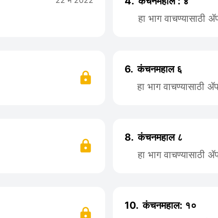
22 मे 2022
4.
कंचनमहाल : ४
हा भाग वाचण्यासाठी 
6.
कंचनमहाल ६
हा भाग वाचण्यासाठी 
8.
कंचनमहाल ८
हा भाग वाचण्यासाठी 
10.
कंचनमहाल: १०