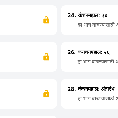
24.
कंचनमहाल: २४
हा भाग वाचण्यासाठी
26.
कनचनमहाल: २६
हा भाग वाचण्यासाठी
28.
कंचनमहाल: अंतारंभ
हा भाग वाचण्यासाठी