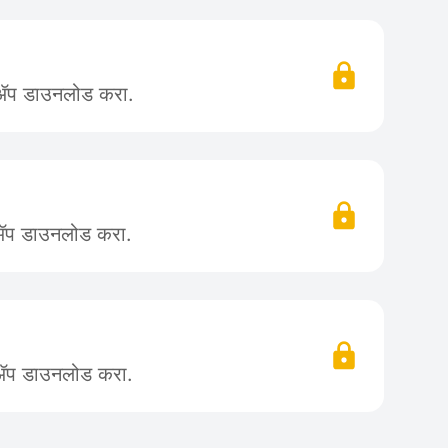
 ॲप डाउनलोड करा.
 ॲप डाउनलोड करा.
 ॲप डाउनलोड करा.