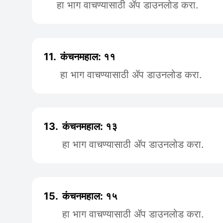
हा भाग वाचण्यासाठी ॲप डाउनलोड करा.
11.
कंचनमहाल: ११
हा भाग वाचण्यासाठी ॲप डाउनलोड करा.
13.
कंचनमहाल: १३
हा भाग वाचण्यासाठी ॲप डाउनलोड करा.
15.
कंचनमहाल: १५
हा भाग वाचण्यासाठी ॲप डाउनलोड करा.