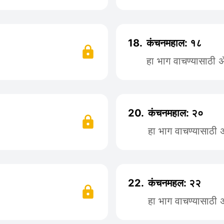
18.
कंचनमहाल: १८
हा भाग वाचण्यासाठी
20.
कंचनमहाल: २०
हा भाग वाचण्यासाठी
22.
कंचनमहल: २२
हा भाग वाचण्यासाठी