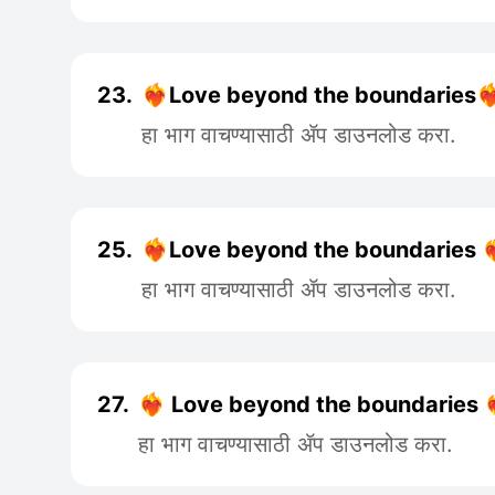
23.
❤️‍🔥Love beyond the boundaries❤️‍
हा भाग वाचण्यासाठी ॲप डाउनलोड करा.
25.
❤️‍🔥Love beyond the boundaries ❤️‍
हा भाग वाचण्यासाठी ॲप डाउनलोड करा.
27.
❤️‍🔥 Love beyond the boundaries ❤️‍
हा भाग वाचण्यासाठी ॲप डाउनलोड करा.