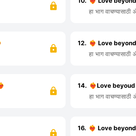
10.
❤️‍🔥 Love beyond
हा भाग वाचण्यासाठी

12.
❤️‍🔥 Love beyond
हा भाग वाचण्यासाठी
🔥
14.
❤️‍🔥Love beyoud 
हा भाग वाचण्यासाठी
16.
❤️‍🔥 Love beyond