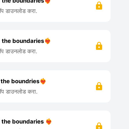
 the boundaries❤️‍🔥
 ॲप डाउनलोड करा.
 the boundaries❤️‍🔥
 ॲप डाउनलोड करा.
the boundries❤️‍🔥
 ॲप डाउनलोड करा.
 the boundaries ❤️‍🔥