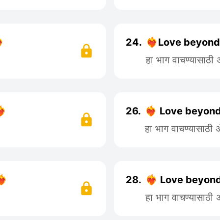

24.
❤️‍🔥Love beyond
हा भाग वाचण्यासाठी
🔥
26.
❤️‍🔥 Love beyond
हा भाग वाचण्यासाठी
🔥
28.
❤️‍🔥 Love beyon
हा भाग वाचण्यासाठी