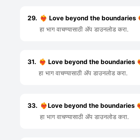
29.
❤️‍🔥 Love beyond the boundaries ❤️‍
हा भाग वाचण्यासाठी ॲप डाउनलोड करा.
31.
❤️‍🔥 Love beyond the boundaries ❤️‍
हा भाग वाचण्यासाठी ॲप डाउनलोड करा.
33.
❤️‍🔥Love beyond the boundaries ❤️‍
हा भाग वाचण्यासाठी ॲप डाउनलोड करा.