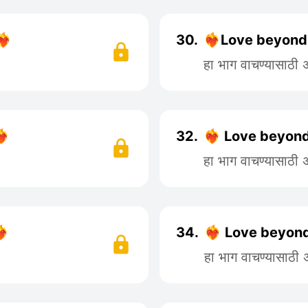
🔥
30.
❤️‍🔥Love beyond
हा भाग वाचण्यासाठी
🔥
32.
❤️‍🔥 Love beyond
हा भाग वाचण्यासाठी
🔥
34.
❤️‍🔥 Love beyon
हा भाग वाचण्यासाठी