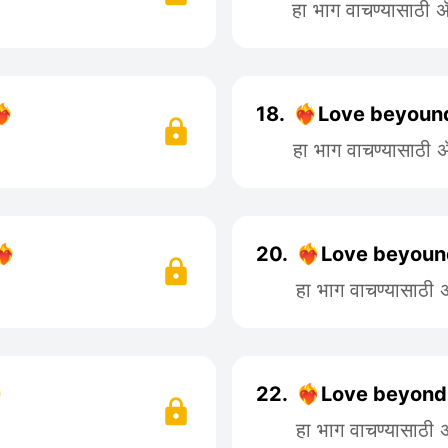
हा भाग वाचण्यासाठी
🔥
18.
❤️‍🔥Love beyoun
हा भाग वाचण्यासाठी
🔥
20.
❤️‍🔥Love beyoun
हा भाग वाचण्यासाठी

22.
❤️‍🔥Love beyond
हा भाग वाचण्यासाठी