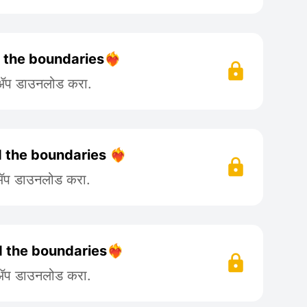
 the boundaries❤️‍🔥
 ॲप डाउनलोड करा.
 the boundaries ❤️‍🔥
 ॲप डाउनलोड करा.
d the boundaries❤️‍🔥
 ॲप डाउनलोड करा.