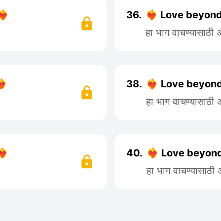
‍🔥
36.
❤️‍🔥 Love beyond
हा भाग वाचण्यासाठी
🔥
38.
❤️‍🔥 Love beyon
हा भाग वाचण्यासाठी
🔥
40.
❤️‍🔥 Love beyon
हा भाग वाचण्यासाठी