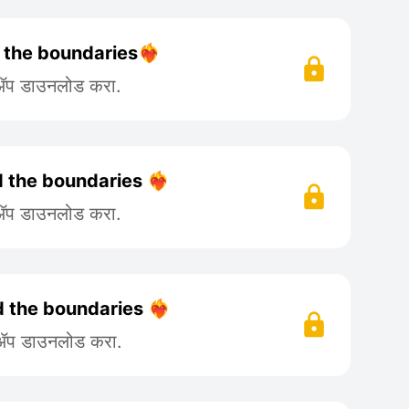
 the boundaries❤️‍🔥
 ॲप डाउनलोड करा.
 the boundaries ❤️‍🔥
 ॲप डाउनलोड करा.
d the boundaries ❤️‍🔥
 ॲप डाउनलोड करा.