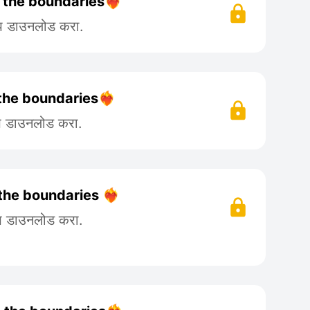
 the boundaries❤️‍🔥
ॲप डाउनलोड करा.
the boundaries❤️‍🔥
ॲप डाउनलोड करा.
the boundaries ❤️‍🔥
ॲप डाउनलोड करा.