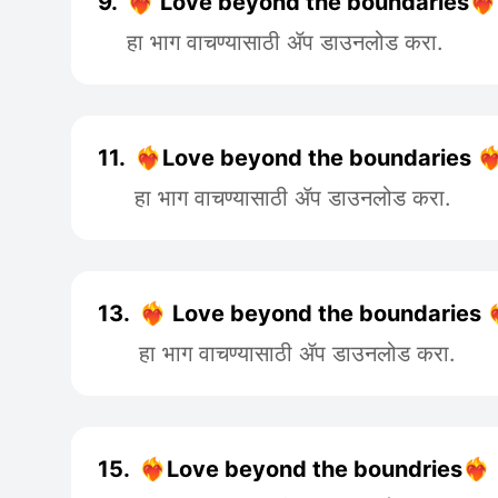
9.
❤️‍🔥 Love beyond the boundaries❤️‍🔥
हा भाग वाचण्यासाठी ॲप डाउनलोड करा.
11.
❤️‍🔥Love beyond the boundaries ❤️‍
हा भाग वाचण्यासाठी ॲप डाउनलोड करा.
13.
❤️‍🔥 Love beyond the boundaries ❤️‍
हा भाग वाचण्यासाठी ॲप डाउनलोड करा.
15.
❤️‍🔥Love beyond the boundries❤️‍🔥