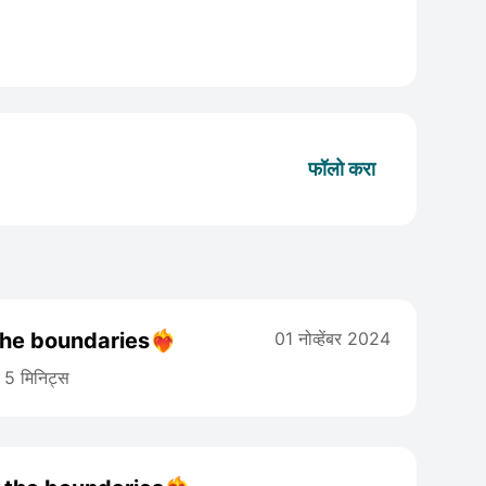
फॉलो करा
he boundaries❤️‍🔥
01 नोव्हेंबर 2024
5 मिनिट्स