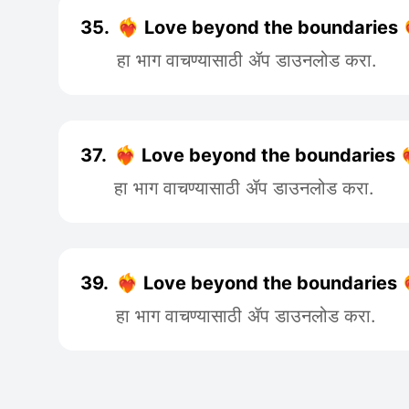
35.
❤️‍🔥 Love beyond the boundaries ❤️
हा भाग वाचण्यासाठी ॲप डाउनलोड करा.
37.
❤️‍🔥 Love beyond the boundaries ❤️‍
हा भाग वाचण्यासाठी ॲप डाउनलोड करा.
39.
❤️‍🔥 Love beyond the boundaries ❤️‍
हा भाग वाचण्यासाठी ॲप डाउनलोड करा.