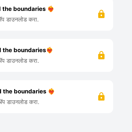
 the boundaries ❤️‍🔥
 ॲप डाउनलोड करा.
d the boundaries❤️‍🔥
 ॲप डाउनलोड करा.
d the boundaries ❤️‍🔥
 ॲप डाउनलोड करा.