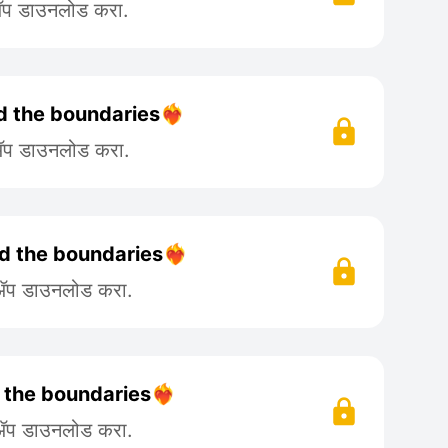
 ॲप डाउनलोड करा.
d the boundaries❤️‍🔥
 ॲप डाउनलोड करा.
d the boundaries❤️‍🔥
 ॲप डाउनलोड करा.
 the boundaries❤️‍🔥
 ॲप डाउनलोड करा.