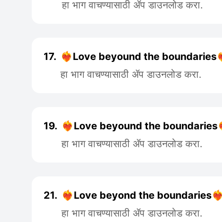
हा भाग वाचण्यासाठी ॲप डाउनलोड करा.
17.
❤️‍🔥Love beyound the boundaries❤️‍
हा भाग वाचण्यासाठी ॲप डाउनलोड करा.
19.
❤️‍🔥Love beyound the boundaries❤️‍
हा भाग वाचण्यासाठी ॲप डाउनलोड करा.
21.
❤️‍🔥Love beyond the boundaries❤️‍
हा भाग वाचण्यासाठी ॲप डाउनलोड करा.