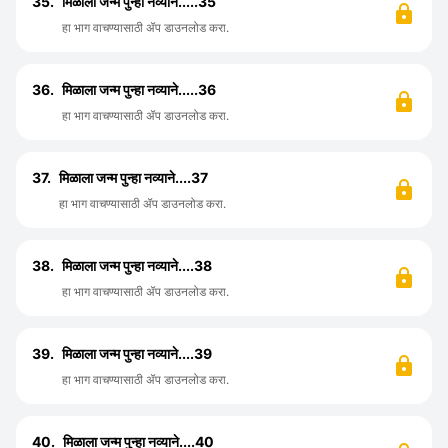
35.
मिळाला जन्म पुन्हा नव्याने.....35
हा भाग वाचण्यासाठी ॲप डाउनलोड करा.
36.
मिळाला जन्म पुन्हा नव्याने.....36
हा भाग वाचण्यासाठी ॲप डाउनलोड करा.
37.
मिळाला जन्म पुन्हा नव्याने....37
हा भाग वाचण्यासाठी ॲप डाउनलोड करा.
38.
मिळाला जन्म पुन्हा नव्याने....38
हा भाग वाचण्यासाठी ॲप डाउनलोड करा.
39.
मिळाला जन्म पुन्हा नव्याने....39
हा भाग वाचण्यासाठी ॲप डाउनलोड करा.
40.
मिळाला जन्म पुन्हा नव्याने....40