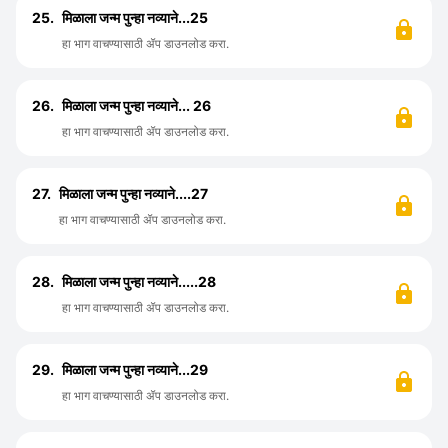
25.
मिळाला जन्म पुन्हा नव्याने...25
हा भाग वाचण्यासाठी ॲप डाउनलोड करा.
26.
मिळाला जन्म पुन्हा नव्याने... 26
हा भाग वाचण्यासाठी ॲप डाउनलोड करा.
27.
मिळाला जन्म पुन्हा नव्याने....27
हा भाग वाचण्यासाठी ॲप डाउनलोड करा.
28.
मिळाला जन्म पुन्हा नव्याने.....28
हा भाग वाचण्यासाठी ॲप डाउनलोड करा.
29.
मिळाला जन्म पुन्हा नव्याने...29
हा भाग वाचण्यासाठी ॲप डाउनलोड करा.