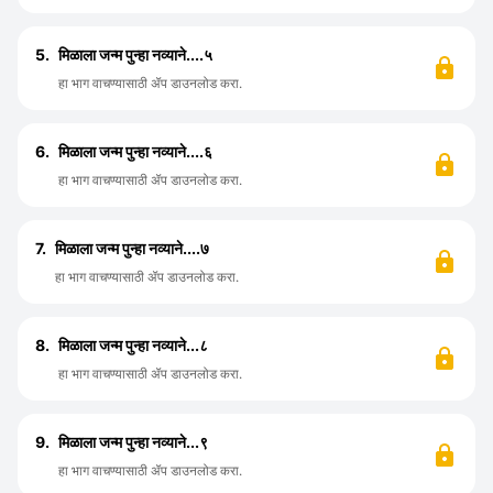
5.
मिळाला जन्म पुन्हा नव्याने....५
हा भाग वाचण्यासाठी ॲप डाउनलोड करा.
6.
मिळाला जन्म पुन्हा नव्याने....६
हा भाग वाचण्यासाठी ॲप डाउनलोड करा.
7.
मिळाला जन्म पुन्हा नव्याने....७
हा भाग वाचण्यासाठी ॲप डाउनलोड करा.
8.
मिळाला जन्म पुन्हा नव्याने...८
हा भाग वाचण्यासाठी ॲप डाउनलोड करा.
9.
मिळाला जन्म पुन्हा नव्याने...९
हा भाग वाचण्यासाठी ॲप डाउनलोड करा.