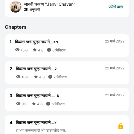
जानवी चव्हाण "Janvi Chavan"
फॉलो करा
2K अनुयायी
Chapters
22 मार्च 2022
1.
मिळाला जन्म पुन्हा नव्याने...०१



15K+
4.8
6 मिनिट्स
22 मार्च 2022
2.
मिळाला जन्म पुन्हा नव्याने...२



10K+
4.8
7 मिनिट्स
22 मार्च 2022
3.
मिळाला जन्म पुन्हा नव्याने.....३



9K+
4.8
6 मिनिट्स
4.
मिळाला जन्म पुन्हा नव्याने...४
हा भाग वाचण्यासाठी ॲप डाउनलोड करा.