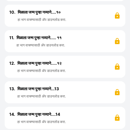
10.
मिळाला जन्म पुन्हा नव्याने....१०
हा भाग वाचण्यासाठी ॲप डाउनलोड करा.
11.
मिळाला जन्म पुन्हा नव्याने..... ११
हा भाग वाचण्यासाठी ॲप डाउनलोड करा.
12.
मिळाला जन्म पुन्हा नव्याने.....१२
हा भाग वाचण्यासाठी ॲप डाउनलोड करा.
13.
मिळाला जन्म पुन्हा नव्याने...13
हा भाग वाचण्यासाठी ॲप डाउनलोड करा.
14.
मिळाला जन्म पुन्हा नव्याने....14
हा भाग वाचण्यासाठी ॲप डाउनलोड करा.