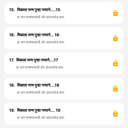
15.
मिळाला जन्म पुन्हा नव्याने.....15
हा भाग वाचण्यासाठी ॲप डाउनलोड करा.
16.
मिळाला जन्म पुन्हा नव्याने... 16
हा भाग वाचण्यासाठी ॲप डाउनलोड करा.
17.
मिळाला जन्म पुन्हा नव्याने....17
हा भाग वाचण्यासाठी ॲप डाउनलोड करा.
18.
मिळाला जन्म पुन्हा नव्याने....18
हा भाग वाचण्यासाठी ॲप डाउनलोड करा.
19.
मिळाला जन्म पुन्हा नव्याने.... 19
हा भाग वाचण्यासाठी ॲप डाउनलोड करा.