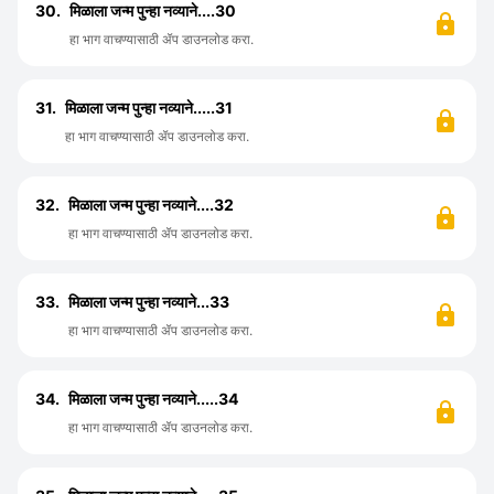
30.
मिळाला जन्म पुन्हा नव्याने....30
हा भाग वाचण्यासाठी ॲप डाउनलोड करा.
31.
मिळाला जन्म पुन्हा नव्याने.....31
हा भाग वाचण्यासाठी ॲप डाउनलोड करा.
32.
मिळाला जन्म पुन्हा नव्याने....32
हा भाग वाचण्यासाठी ॲप डाउनलोड करा.
33.
मिळाला जन्म पुन्हा नव्याने...33
हा भाग वाचण्यासाठी ॲप डाउनलोड करा.
34.
मिळाला जन्म पुन्हा नव्याने.....34
हा भाग वाचण्यासाठी ॲप डाउनलोड करा.