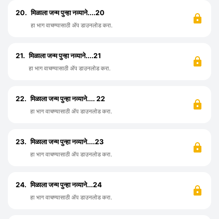
20.
मिळाला जन्म पुन्हा नव्याने....20
हा भाग वाचण्यासाठी ॲप डाउनलोड करा.
21.
मिळाला जन्म पुन्हा नव्याने....21
हा भाग वाचण्यासाठी ॲप डाउनलोड करा.
22.
मिळाला जन्म पुन्हा नव्याने.... 22
हा भाग वाचण्यासाठी ॲप डाउनलोड करा.
23.
मिळाला जन्म पुन्हा नव्याने....23
हा भाग वाचण्यासाठी ॲप डाउनलोड करा.
24.
मिळाला जन्म पुन्हा नव्याने...24
हा भाग वाचण्यासाठी ॲप डाउनलोड करा.