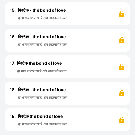
15.
मिस्टेक - the bond of love
हा भाग वाचण्यासाठी ॲप डाउनलोड करा.
16.
मिस्टेक - the bond of love
हा भाग वाचण्यासाठी ॲप डाउनलोड करा.
17.
मिस्टेक the bond of love
हा भाग वाचण्यासाठी ॲप डाउनलोड करा.
18.
मिस्टेक - the bond of love
हा भाग वाचण्यासाठी ॲप डाउनलोड करा.
19.
मिस्टेक the bond of love
हा भाग वाचण्यासाठी ॲप डाउनलोड करा.