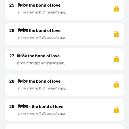
25.
मिस्टेक the bond of love
हा भाग वाचण्यासाठी ॲप डाउनलोड करा.
26.
मिस्टेक the bond of love
हा भाग वाचण्यासाठी ॲप डाउनलोड करा.
27.
मिस्टेक the bond of love
हा भाग वाचण्यासाठी ॲप डाउनलोड करा.
28.
मिस्टेक the bond of love
हा भाग वाचण्यासाठी ॲप डाउनलोड करा.
29.
मिस्टेक - the bond of love
हा भाग वाचण्यासाठी ॲप डाउनलोड करा.