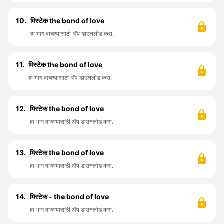
10.
मिस्टेक the bond of love
हा भाग वाचण्यासाठी ॲप डाउनलोड करा.
11.
मिस्टेक the bond of love
हा भाग वाचण्यासाठी ॲप डाउनलोड करा.
12.
मिस्टेक the bond of love
हा भाग वाचण्यासाठी ॲप डाउनलोड करा.
13.
मिस्टेक the bond of love
हा भाग वाचण्यासाठी ॲप डाउनलोड करा.
14.
मिस्टेक - the bond of love
हा भाग वाचण्यासाठी ॲप डाउनलोड करा.