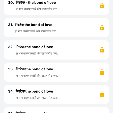
30.
मिस्टेक - the bond of love
हा भाग वाचण्यासाठी ॲप डाउनलोड करा.
31.
मिस्टेक the bond of love
हा भाग वाचण्यासाठी ॲप डाउनलोड करा.
32.
मिस्टेक the bond of love
हा भाग वाचण्यासाठी ॲप डाउनलोड करा.
33.
मिस्टेक the bond of love
हा भाग वाचण्यासाठी ॲप डाउनलोड करा.
34.
मिस्टेक the bond of love
हा भाग वाचण्यासाठी ॲप डाउनलोड करा.