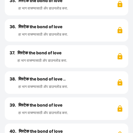
35.
मिस्टेक the bond of love
हा भाग वाचण्यासाठी ॲप डाउनलोड करा.
36.
मिस्टेक the bond of love
हा भाग वाचण्यासाठी ॲप डाउनलोड करा.
37.
मिस्टेक the bond of love
हा भाग वाचण्यासाठी ॲप डाउनलोड करा.
38.
मिस्टेक the bond of love ..
हा भाग वाचण्यासाठी ॲप डाउनलोड करा.
39.
मिस्टेक the bond of love
हा भाग वाचण्यासाठी ॲप डाउनलोड करा.
40.
मिस्टेक the bond of love