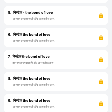
5.
मिस्टेक - the bond of love
हा भाग वाचण्यासाठी ॲप डाउनलोड करा.
6.
मिस्टेक the bond of love
हा भाग वाचण्यासाठी ॲप डाउनलोड करा.
7.
मिस्टेक the bond of love
हा भाग वाचण्यासाठी ॲप डाउनलोड करा.
8.
मिस्टेक the bond of love
हा भाग वाचण्यासाठी ॲप डाउनलोड करा.
9.
मिस्टेक the bond of love
हा भाग वाचण्यासाठी ॲप डाउनलोड करा.