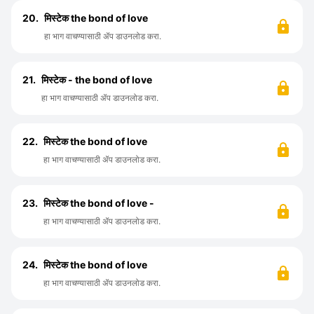
20.
मिस्टेक the bond of love
हा भाग वाचण्यासाठी ॲप डाउनलोड करा.
21.
मिस्टेक - the bond of love
हा भाग वाचण्यासाठी ॲप डाउनलोड करा.
22.
मिस्टेक the bond of love
हा भाग वाचण्यासाठी ॲप डाउनलोड करा.
23.
मिस्टेक the bond of love -
हा भाग वाचण्यासाठी ॲप डाउनलोड करा.
24.
मिस्टेक the bond of love
हा भाग वाचण्यासाठी ॲप डाउनलोड करा.