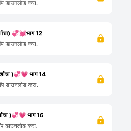
 ॲप डाउनलोड करा.
पर्शाचा) 💞💓भाग 12
 ॲप डाउनलोड करा.
्पर्शाचा )💞💗 भाग 14
 ॲप डाउनलोड करा.
पर्शाचा )💞💗 भाग 16
 ॲप डाउनलोड करा.