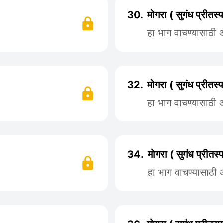
30.
मोगरा ( सुगंध प्रीत
हा भाग वाचण्यासाठी
32.
मोगरा ( सुगंध प्रीत
हा भाग वाचण्यासाठी
34.
मोगरा ( सुगंध प्रीत
हा भाग वाचण्यासाठी