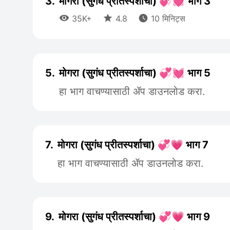
3.
मोगरा (सुगंध प्रीतस्पर्शाचा) 💞💓 भाग 3



35K+
4.8
10 मिनिट्स
5.
मोगरा (सुगंध प्रीतस्पर्शाचा) 💞💓 भाग 5
हा भाग वाचण्यासाठी ॲप डाउनलोड करा.
7.
मोगरा (सुगंध प्रीतस्पर्शाचा) 💞💗 भाग 7
हा भाग वाचण्यासाठी ॲप डाउनलोड करा.
9.
मोगरा (सुगंध प्रीतस्पर्शाचा) 💞💗 भाग 9