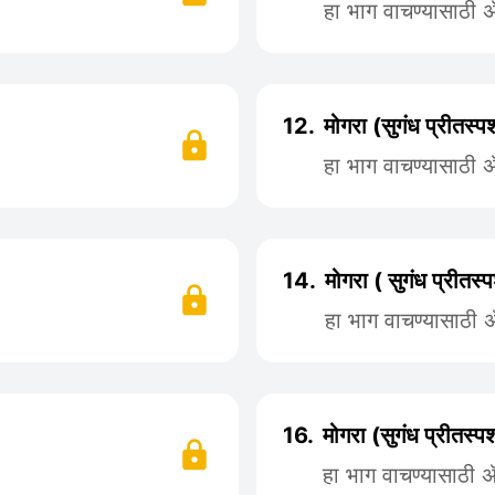
हा भाग वाचण्यासाठी
12.
मोगरा (सुगंध प्रीतस्
हा भाग वाचण्यासाठी
14.
मोगरा ( सुगंध प्रीतस
हा भाग वाचण्यासाठी
16.
मोगरा (सुगंध प्रीतस्
हा भाग वाचण्यासाठी