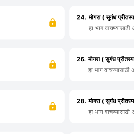
24.
मोगरा ( सुगंध प्रीत
हा भाग वाचण्यासाठी
26.
मोगरा ( सुगंध प्रीतस
हा भाग वाचण्यासाठी
28.
मोगरा ( सुगंध प्रीत
हा भाग वाचण्यासाठी