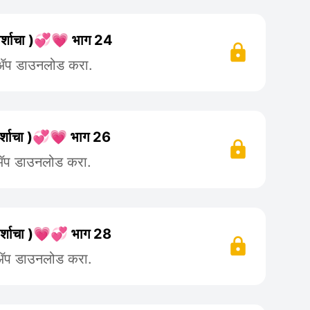
स्पर्शाचा )💞💗 भाग 24
 ॲप डाउनलोड करा.
्पर्शाचा )💞💗 भाग 26
 ॲप डाउनलोड करा.
स्पर्शाचा )💗💞 भाग 28
 ॲप डाउनलोड करा.