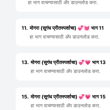
हा भाग वाचण्यासाठी ॲप डाउनलोड करा.
11.
मोगरा (सुगंध प्रीतस्पर्शाचा) 💞💓 भाग 11
हा भाग वाचण्यासाठी ॲप डाउनलोड करा.
13.
मोगरा (सुगंध प्रीतस्पर्शाचा) 💞💗 भाग 13
हा भाग वाचण्यासाठी ॲप डाउनलोड करा.
15.
मोगरा (सुगंध प्रीतस्पर्शाचा) 💞💗 भाग 15
हा भाग वाचण्यासाठी ॲप डाउनलोड करा.