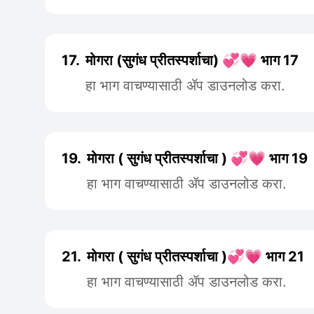
17.
मोगरा (सुगंध प्रीतस्पर्शाचा) 💞💗 भाग 17
हा भाग वाचण्यासाठी ॲप डाउनलोड करा.
19.
मोगरा ( सुगंध प्रीतस्पर्शाचा ) 💞💗 भाग 19
हा भाग वाचण्यासाठी ॲप डाउनलोड करा.
21.
मोगरा ( सुगंध प्रीतस्पर्शाचा )💞💗 भाग 21
हा भाग वाचण्यासाठी ॲप डाउनलोड करा.