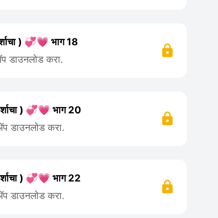
्पर्शाचा ) 💞💗 भाग 18
 ॲप डाउनलोड करा.
्पर्शाचा ) 💞💗 भाग 20
 ॲप डाउनलोड करा.
्पर्शाचा ) 💞💗 भाग 22
 ॲप डाउनलोड करा.