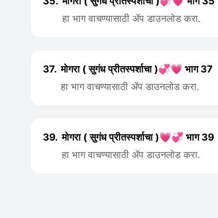
35.
मोगरा ( सुगंध प्रीतस्पर्शाचा )💞💗 भाग 35
हा भाग वाचण्यासाठी ॲप डाउनलोड करा.
37.
मोगरा ( सुगंध प्रीतस्पर्शाचा )💞💗 भाग 37
हा भाग वाचण्यासाठी ॲप डाउनलोड करा.
39.
मोगरा ( सुगंध प्रीतस्पर्शाचा )💗💞 भाग 39
हा भाग वाचण्यासाठी ॲप डाउनलोड करा.