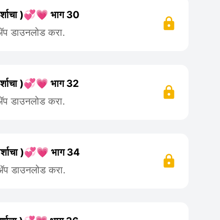
स्पर्शाचा )💞💗 भाग 30
 ॲप डाउनलोड करा.
स्पर्शाचा )💞💗 भाग 32
 ॲप डाउनलोड करा.
स्पर्शाचा )💞💗 भाग 34
 ॲप डाउनलोड करा.