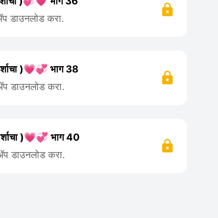
्पर्शाचा )💞💗 भाग 36
 ॲप डाउनलोड करा.
स्पर्शाचा )💗💞 भाग 38
 ॲप डाउनलोड करा.
स्पर्शाचा )💗💞 भाग 40
 ॲप डाउनलोड करा.