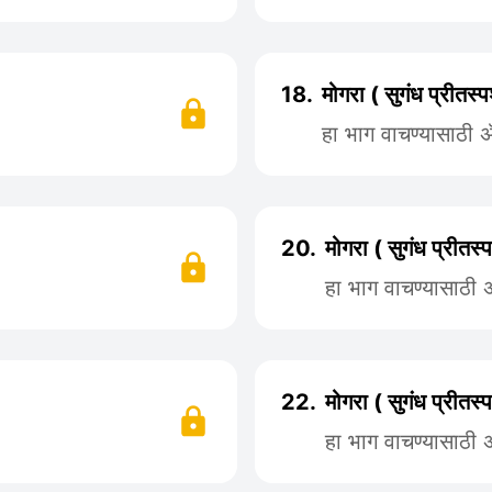
18.
मोगरा ( सुगंध प्रीतस
हा भाग वाचण्यासाठी
20.
मोगरा ( सुगंध प्रीतस
हा भाग वाचण्यासाठी
22.
मोगरा ( सुगंध प्रीतस
हा भाग वाचण्यासाठी