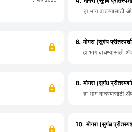
17 मार्च 2023
4.
मोगरा (सुगंध प्रीतस्प
हा भाग वाचण्यासाठी 
6.
मोगरा (सुगंध प्रीतस्प
हा भाग वाचण्यासाठी 
8.
मोगरा (सुगंध प्रीतस्प
हा भाग वाचण्यासाठी 
10.
मोगरा (सुगंध प्रीतस्