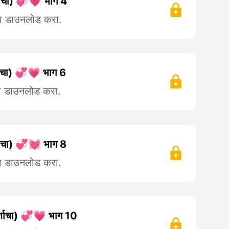
र्शाचा) 💞💗 भाग 4
ॲप डाउनलोड करा.
र्शाचा) 💞💗 भाग 6
ॲप डाउनलोड करा.
र्शाचा) 💞💓 भाग 8
ॲप डाउनलोड करा.
पर्शाचा) 💞💗 भाग 10