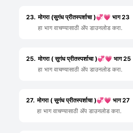
23.
मोगरा (सुगंध प्रीतस्पर्शाचा )💞💗 भाग 23
हा भाग वाचण्यासाठी ॲप डाउनलोड करा.
25.
मोगरा ( सुगंध प्रीतस्पर्शाचा )💞💗 भाग 25
हा भाग वाचण्यासाठी ॲप डाउनलोड करा.
27.
मोगरा ( सुगंध प्रीतस्पर्शाचा )💞💗 भाग 27
हा भाग वाचण्यासाठी ॲप डाउनलोड करा.