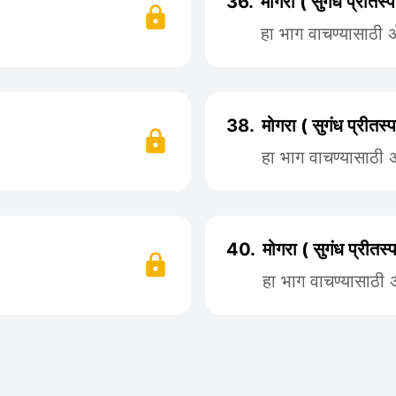
36.
मोगरा ( सुगंध प्रीतस
हा भाग वाचण्यासाठी
38.
मोगरा ( सुगंध प्रीत
हा भाग वाचण्यासाठी
40.
मोगरा ( सुगंध प्रीत
हा भाग वाचण्यासाठी