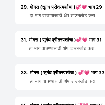
29.
मोगरा (सुगंध प्रीतस्पर्शाचा )💞💗 भाग 29
हा भाग वाचण्यासाठी ॲप डाउनलोड करा.
31.
मोगरा ( सुगंध प्रीतस्पर्शाचा )💞💗 भाग 31
हा भाग वाचण्यासाठी ॲप डाउनलोड करा.
33.
मोगरा ( सुगंध प्रीतस्पर्शाचा ) 💞💗 भाग 33
हा भाग वाचण्यासाठी ॲप डाउनलोड करा.