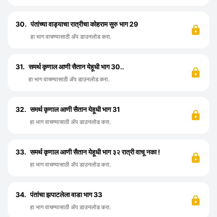
30.
पंतांच्या वाड्याचा रात्रीचा कोहराम सुरु भाग 29
हा भाग वाचण्यासाठी ॲप डाउनलोड करा.
31.
समर्थ कृणाल आणी सैतान येहूधी भाग 30..
हा भाग वाचण्यासाठी ॲप डाउनलोड करा.
32.
समर्थ कृणाल आणी सैतान येहूधी भाग 31
हा भाग वाचण्यासाठी ॲप डाउनलोड करा.
33.
समर्थ कृणाल आणी सैतान येहूधी भाग ३२ रात्री वाचू नका !
हा भाग वाचण्यासाठी ॲप डाउनलोड करा.
34.
पंतांचा झपाटलेला वाडा भाग 33
हा भाग वाचण्यासाठी ॲप डाउनलोड करा.