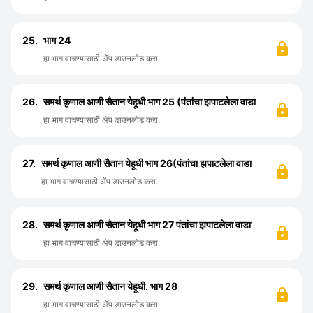
25.
भाग 24
हा भाग वाचण्यासाठी ॲप डाउनलोड करा.
26.
समर्थ कृणाल आणी सैतान येहूधी भाग 25 (पंतांचा झपाटलेला वाडा
हा भाग वाचण्यासाठी ॲप डाउनलोड करा.
27.
समर्थ कृणाल आणी सैतान येहूधी भाग 26(पंतांचा झपाटलेला वाडा
हा भाग वाचण्यासाठी ॲप डाउनलोड करा.
28.
समर्थ कृणाल आणी सैतान येहूधी भाग 27 पंतांचा झपाटलेला वाडा
हा भाग वाचण्यासाठी ॲप डाउनलोड करा.
29.
समर्थ कृणाल आणी सैतान येहूधी. भाग 28
हा भाग वाचण्यासाठी ॲप डाउनलोड करा.