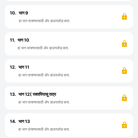
10.
भाग 9
हा भाग वाचण्यासाठी ॲप डाउनलोड करा.
11.
भाग 10
हा भाग वाचण्यासाठी ॲप डाउनलोड करा.
12.
भाग 11
हा भाग वाचण्यासाठी ॲप डाउनलोड करा.
13.
भाग 12( रक्तपिपासू रात्र
हा भाग वाचण्यासाठी ॲप डाउनलोड करा.
14.
भाग 13
हा भाग वाचण्यासाठी ॲप डाउनलोड करा.