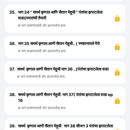
35.
भाग 34 " समर्थ कृणाल आणि सैतान येहूधी " पंतांचा झपाटलेला
वाडा(मयतांची तैयारी
हा भाग वाचण्यासाठी ॲप डाउनलोड करा.
36.
भाग 35 समर्थ कृणाल आणी सैतान येहूधी.. ( स्मशानातले पैसे
हा भाग वाचण्यासाठी ॲप डाउनलोड करा.
37.
समर्थ कृणाल आणी सैतान येहूधी भाग 36 ..(पंतांचा झपाटलेला वाडा
हा भाग वाचण्यासाठी ॲप डाउनलोड करा.
38.
समर्थ कृणाल आणी सैतान येहूधी. भाग 37( पंतांचा झपाटलेला वाडा ep
16
हा भाग वाचण्यासाठी ॲप डाउनलोड करा.
39.
समर्थ कृणाल आणी सैतान येहूधी भाग 38 सीजन 3 पंतांचा झपाटलेला