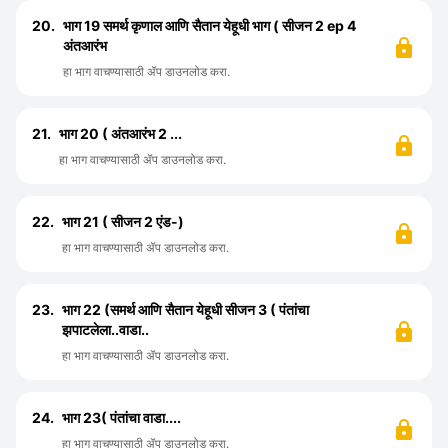
20.
भाग 19 समर्थ कृणाल आणि सैतान येहूधी भाग ( सीजन 2 ep 4
अंतआरंभ
हा भाग वाचण्यासाठी ॲप डाउनलोड करा.
21.
भाग 20 ( अंतआरंभ 2 ...
हा भाग वाचण्यासाठी ॲप डाउनलोड करा.
22.
भाग 21 ( सीजन 2 एंड-)
हा भाग वाचण्यासाठी ॲप डाउनलोड करा.
23.
भाग 22 (समर्थ आणि सैतान येहूधी सीजन 3 ( पंतांचा
झपाटलेला..वाडा..
हा भाग वाचण्यासाठी ॲप डाउनलोड करा.
24.
भाग 23( पंतांचा वाडा....
हा भाग वाचण्यासाठी ॲप डाउनलोड करा.