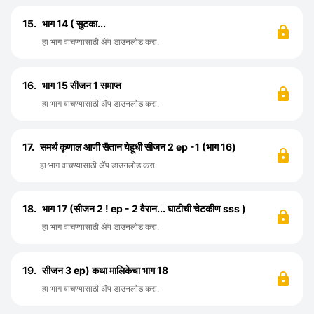
15.
भाग 14 ( सुटका...
हा भाग वाचण्यासाठी ॲप डाउनलोड करा.
16.
भाग 15 सीजन 1 समाप्त
हा भाग वाचण्यासाठी ॲप डाउनलोड करा.
17.
समर्थ कृणाल आणी सैतान येहूधी सीजन 2 ep -1 (भाग 16)
हा भाग वाचण्यासाठी ॲप डाउनलोड करा.
18.
भाग 17 (सीजन 2 ! ep - 2 वैरान... घाटीची चेटकीण sss )
हा भाग वाचण्यासाठी ॲप डाउनलोड करा.
19.
सीजन 3 ep) कथा मालिकेचा भाग 18
हा भाग वाचण्यासाठी ॲप डाउनलोड करा.