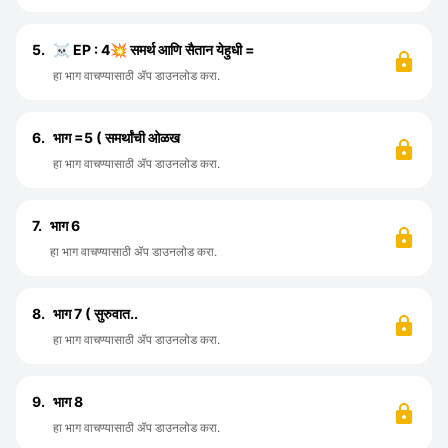
5.
☠️ EP : 4💥 समर्थ आणि सैतान येहुधी =
हा भाग वाचण्यासाठी ॲप डाउनलोड करा.
6.
भाग =5 ( समर्थांची ओळख
हा भाग वाचण्यासाठी ॲप डाउनलोड करा.
7.
भाग 6
हा भाग वाचण्यासाठी ॲप डाउनलोड करा.
8.
भाग 7 ( सुरुवात..
हा भाग वाचण्यासाठी ॲप डाउनलोड करा.
9.
भाग 8
हा भाग वाचण्यासाठी ॲप डाउनलोड करा.