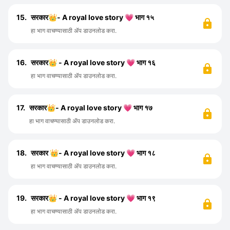
15.
सरकार👑- A royal love story 💗 भाग १५
हा भाग वाचण्यासाठी ॲप डाउनलोड करा.
16.
सरकार👑 - A royal love story 💗 भाग १६
हा भाग वाचण्यासाठी ॲप डाउनलोड करा.
17.
सरकार👑- A royal love story 💗 भाग १७
हा भाग वाचण्यासाठी ॲप डाउनलोड करा.
18.
सरकार 👑- A royal love story 💗 भाग १८
हा भाग वाचण्यासाठी ॲप डाउनलोड करा.
19.
सरकार👑 - A royal love story 💗 भाग १९
हा भाग वाचण्यासाठी ॲप डाउनलोड करा.