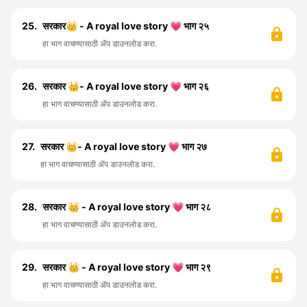
25.
सरकार👑 - A royal love story 💗 भाग २५
हा भाग वाचण्यासाठी ॲप डाउनलोड करा.
26.
सरकार 👑- A royal love story 💗 भाग २६
हा भाग वाचण्यासाठी ॲप डाउनलोड करा.
27.
सरकार 👑- A royal love story 💗 भाग २७
हा भाग वाचण्यासाठी ॲप डाउनलोड करा.
28.
सरकार 👑 - A royal love story 💗 भाग २८
हा भाग वाचण्यासाठी ॲप डाउनलोड करा.
29.
सरकार 👑 - A royal love story 💗 भाग २९
हा भाग वाचण्यासाठी ॲप डाउनलोड करा.