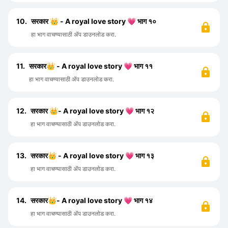
10.
सरकार 👑 - A royal love story 💗 भाग १०
हा भाग वाचण्यासाठी ॲप डाउनलोड करा.
11.
सरकार👑 - A royal love story 💗 भाग ११
हा भाग वाचण्यासाठी ॲप डाउनलोड करा.
12.
सरकार 👑- A royal love story 💗 भाग १२
हा भाग वाचण्यासाठी ॲप डाउनलोड करा.
13.
सरकार👑 - A royal love story 💗 भाग १३
हा भाग वाचण्यासाठी ॲप डाउनलोड करा.
14.
सरकार👑- A royal love story 💗 भाग १४
हा भाग वाचण्यासाठी ॲप डाउनलोड करा.