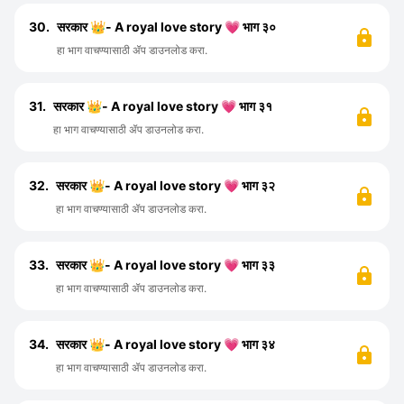
30.
सरकार 👑- A royal love story 💗 भाग ३०
हा भाग वाचण्यासाठी ॲप डाउनलोड करा.
31.
सरकार 👑- A royal love story 💗 भाग ३१
हा भाग वाचण्यासाठी ॲप डाउनलोड करा.
32.
सरकार 👑- A royal love story 💗 भाग ३२
हा भाग वाचण्यासाठी ॲप डाउनलोड करा.
33.
सरकार 👑- A royal love story 💗 भाग ३३
हा भाग वाचण्यासाठी ॲप डाउनलोड करा.
34.
सरकार 👑- A royal love story 💗 भाग ३४
हा भाग वाचण्यासाठी ॲप डाउनलोड करा.