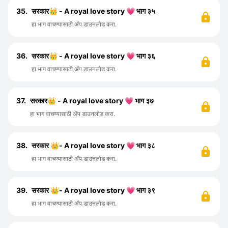
35.
सरकार👑 - A royal love story 💗 भाग ३५
हा भाग वाचण्यासाठी ॲप डाउनलोड करा.
36.
सरकार👑 - A royal love story 💗 भाग ३६
हा भाग वाचण्यासाठी ॲप डाउनलोड करा.
37.
सरकार👑 - A royal love story 💗 भाग ३७
हा भाग वाचण्यासाठी ॲप डाउनलोड करा.
38.
सरकार 👑- A royal love story 💗 भाग ३८
हा भाग वाचण्यासाठी ॲप डाउनलोड करा.
39.
सरकार 👑- A royal love story 💗 भाग ३९
हा भाग वाचण्यासाठी ॲप डाउनलोड करा.