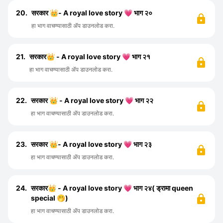
20.
सरकार 👑- A royal love story 💗 भाग २०
हा भाग वाचण्यासाठी ॲप डाउनलोड करा.
21.
सरकार👑 - A royal love story 💗 भाग २१
हा भाग वाचण्यासाठी ॲप डाउनलोड करा.
22.
सरकार 👑 - A royal love story 💗 भाग २२
हा भाग वाचण्यासाठी ॲप डाउनलोड करा.
23.
सरकार 👑- A royal love story 💗 भाग २३
हा भाग वाचण्यासाठी ॲप डाउनलोड करा.
24.
सरकार👑 - A royal love story 💗 भाग २४( ड्रामा queen
special 🤭)
हा भाग वाचण्यासाठी ॲप डाउनलोड करा.