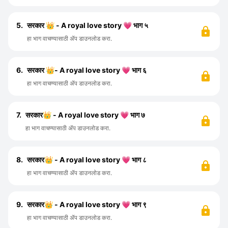
5.
सरकार 👑 - A royal love story 💗 भाग ५
हा भाग वाचण्यासाठी ॲप डाउनलोड करा.
6.
सरकार 👑- A royal love story 💗 भाग ६
हा भाग वाचण्यासाठी ॲप डाउनलोड करा.
7.
सरकार👑 - A royal love story 💗 भाग ७
हा भाग वाचण्यासाठी ॲप डाउनलोड करा.
8.
सरकार👑 - A royal love story 💗 भाग ८
हा भाग वाचण्यासाठी ॲप डाउनलोड करा.
9.
सरकार👑 - A royal love story 💗 भाग ९
हा भाग वाचण्यासाठी ॲप डाउनलोड करा.