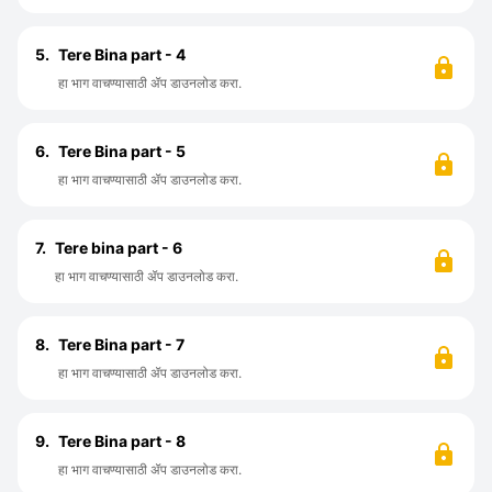
5.
Tere Bina part - 4
हा भाग वाचण्यासाठी ॲप डाउनलोड करा.
6.
Tere Bina part - 5
हा भाग वाचण्यासाठी ॲप डाउनलोड करा.
7.
Tere bina part - 6
हा भाग वाचण्यासाठी ॲप डाउनलोड करा.
8.
Tere Bina part - 7
हा भाग वाचण्यासाठी ॲप डाउनलोड करा.
9.
Tere Bina part - 8
हा भाग वाचण्यासाठी ॲप डाउनलोड करा.