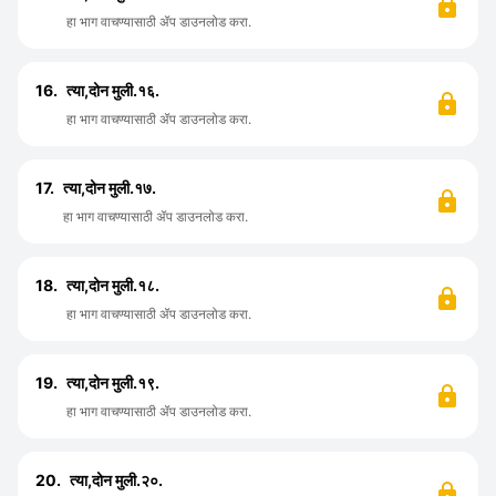
हा भाग वाचण्यासाठी ॲप डाउनलोड करा.
16.
त्या,दोन मुली.१६.
हा भाग वाचण्यासाठी ॲप डाउनलोड करा.
17.
त्या,दोन मुली.१७.
हा भाग वाचण्यासाठी ॲप डाउनलोड करा.
18.
त्या,दोन मुली.१८.
हा भाग वाचण्यासाठी ॲप डाउनलोड करा.
19.
त्या,दोन मुली.१९.
हा भाग वाचण्यासाठी ॲप डाउनलोड करा.
20.
त्या,दोन मुली.२०.