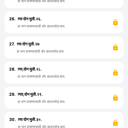
हा भाग वाचण्यासाठी ॲप डाउनलोड करा.
26.
त्या दोन मुली.२६.
हा भाग वाचण्यासाठी ॲप डाउनलोड करा.
27.
त्या दोन मुली.२७
हा भाग वाचण्यासाठी ॲप डाउनलोड करा.
28.
त्या,दोन मुली.२८.
हा भाग वाचण्यासाठी ॲप डाउनलोड करा.
29.
त्याा,दोन मुली.२९.
हा भाग वाचण्यासाठी ॲप डाउनलोड करा.
30.
त्या दोन मुली.३०.
हा भाग वाचण्यासाठी ॲप डाउनलोड करा.