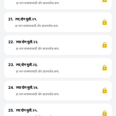
हा भाग वाचण्यासाठी ॲप डाउनलोड करा.
21.
त्या,दोन मुली.२१.
हा भाग वाचण्यासाठी ॲप डाउनलोड करा.
22.
त्याा दोन मुली.२२.
हा भाग वाचण्यासाठी ॲप डाउनलोड करा.
23.
त्या,दोन मुली.२३.
हा भाग वाचण्यासाठी ॲप डाउनलोड करा.
24.
त्याा दोन मुली.२४.
हा भाग वाचण्यासाठी ॲप डाउनलोड करा.
25.
त्या दोन मुली.२५.