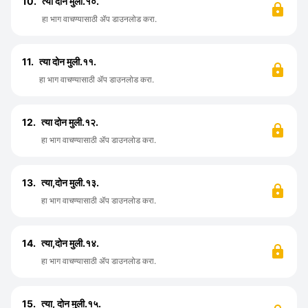
10.
त्या दोन मुली.१०.
हा भाग वाचण्यासाठी ॲप डाउनलोड करा.
11.
त्या दोन मुली.११.
हा भाग वाचण्यासाठी ॲप डाउनलोड करा.
12.
त्या दोन मुली.१२.
हा भाग वाचण्यासाठी ॲप डाउनलोड करा.
13.
त्या,दोन मुली.१३.
हा भाग वाचण्यासाठी ॲप डाउनलोड करा.
14.
त्या,दोन मुली.१४.
हा भाग वाचण्यासाठी ॲप डाउनलोड करा.
15.
त्या, दोन मुली.१५.