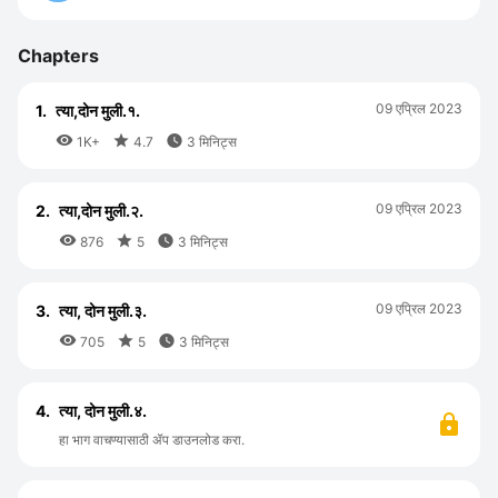
Chapters
09 एप्रिल 2023
1.
त्या,दोन मुली.१.



1K+
4.7
3 मिनिट्स
09 एप्रिल 2023
2.
त्या,दोन मुली.२.



876
5
3 मिनिट्स
09 एप्रिल 2023
3.
त्या, दोन मुली.३.



705
5
3 मिनिट्स
4.
त्या, दोन मुली.४.
हा भाग वाचण्यासाठी ॲप डाउनलोड करा.