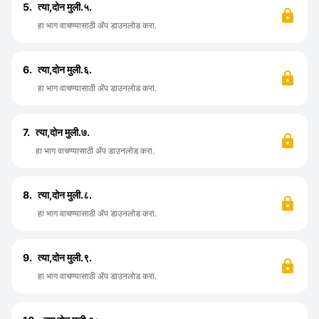
5.
त्या,दोन मुली.५.
हा भाग वाचण्यासाठी ॲप डाउनलोड करा.
6.
त्या,दोन मुली.६.
हा भाग वाचण्यासाठी ॲप डाउनलोड करा.
7.
त्या,दोन मुली.७.
हा भाग वाचण्यासाठी ॲप डाउनलोड करा.
8.
त्या,दोन मुली.८.
हा भाग वाचण्यासाठी ॲप डाउनलोड करा.
9.
त्या,दोन मुली.९.
हा भाग वाचण्यासाठी ॲप डाउनलोड करा.