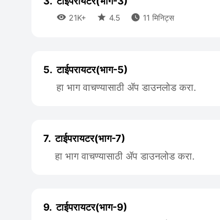
3.
टाईपरायटर(भाग-3)



21K+
4.5
11 मिनिट्स
5.
टाईपरायटर(भाग-5)
हा भाग वाचण्यासाठी ॲप डाउनलोड करा.
7.
टाईपरायटर(भाग-7)
हा भाग वाचण्यासाठी ॲप डाउनलोड करा.
9.
टाईपरायटर(भाग-9)