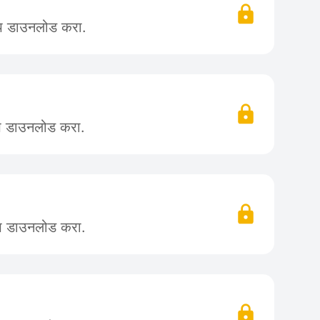
ॲप डाउनलोड करा.
ॲप डाउनलोड करा.
ॲप डाउनलोड करा.
)