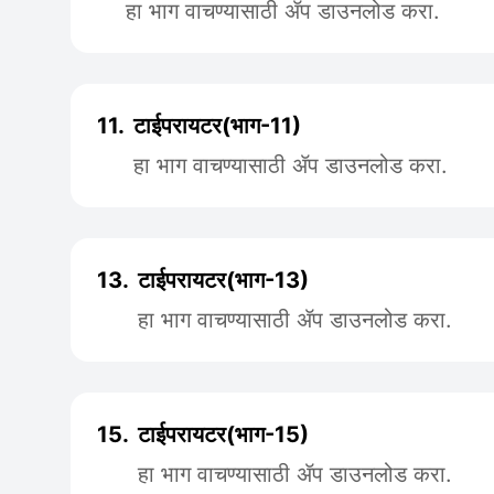
हा भाग वाचण्यासाठी ॲप डाउनलोड करा.
11.
टाईपरायटर(भाग-11)
हा भाग वाचण्यासाठी ॲप डाउनलोड करा.
13.
टाईपरायटर(भाग-13)
हा भाग वाचण्यासाठी ॲप डाउनलोड करा.
15.
टाईपरायटर(भाग-15)
हा भाग वाचण्यासाठी ॲप डाउनलोड करा.