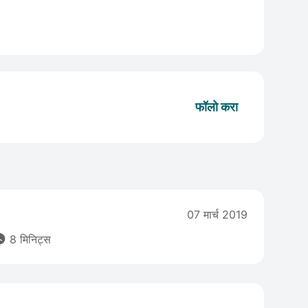
फॉलो करा
07 मार्च 2019

8 मिनिट्स