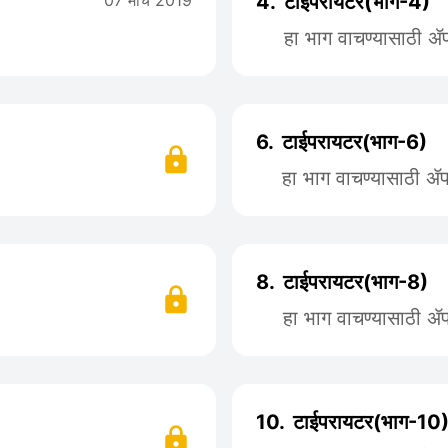
07 मार्च 2019
4.
टाईपरायटर(भाग-4)
हा भाग वाचण्यासाठी 
6.
टाईपरायटर(भाग-6)
हा भाग वाचण्यासाठी 
8.
टाईपरायटर(भाग-8)
हा भाग वाचण्यासाठी 
10.
टाईपरायटर(भाग-10