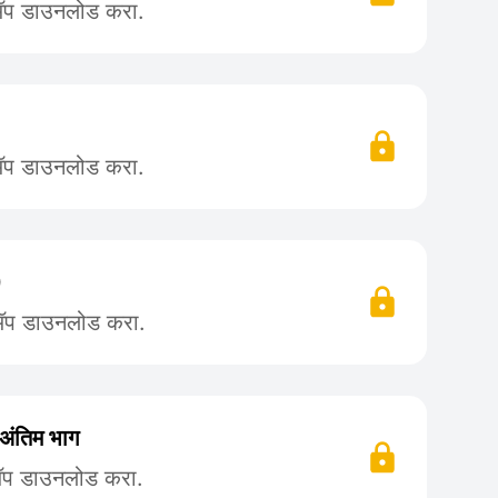
 ॲप डाउनलोड करा.
 ॲप डाउनलोड करा.
)
 ॲप डाउनलोड करा.
अंतिम भाग
 ॲप डाउनलोड करा.