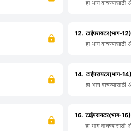
हा भाग वाचण्यासाठी
12.
टाईपरायटर(भाग-12)
हा भाग वाचण्यासाठी
14.
टाईपरायटर(भाग-14
हा भाग वाचण्यासाठी
16.
टाईपरायटर(भाग-16)
हा भाग वाचण्यासाठी