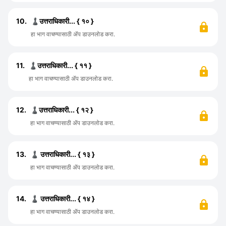
10.
♟️उत्तराधिकारी... { १० }
हा भाग वाचण्यासाठी ॲप डाउनलोड करा.
11.
♟️उत्तराधिकारी... { ११ }
हा भाग वाचण्यासाठी ॲप डाउनलोड करा.
12.
♟️उत्तराधिकारी... { १२ }
हा भाग वाचण्यासाठी ॲप डाउनलोड करा.
13.
♟️ उत्तराधिकारी... { १३ }
हा भाग वाचण्यासाठी ॲप डाउनलोड करा.
14.
♟️ उत्तराधिकारी... { १४ }
हा भाग वाचण्यासाठी ॲप डाउनलोड करा.