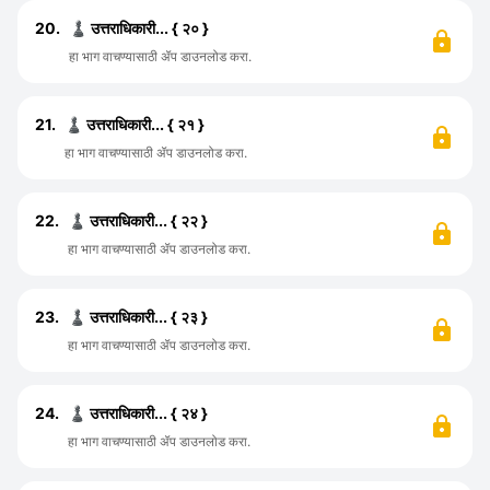
20.
♟️ उत्तराधिकारी... { २० }
हा भाग वाचण्यासाठी ॲप डाउनलोड करा.
21.
♟️ उत्तराधिकारी... { २१ }
हा भाग वाचण्यासाठी ॲप डाउनलोड करा.
22.
♟️ उत्तराधिकारी... { २२ }
हा भाग वाचण्यासाठी ॲप डाउनलोड करा.
23.
♟️ उत्तराधिकारी... { २३ }
हा भाग वाचण्यासाठी ॲप डाउनलोड करा.
24.
♟️ उत्तराधिकारी... { २४ }
हा भाग वाचण्यासाठी ॲप डाउनलोड करा.