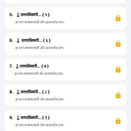
5.
♟️उत्तराधिकारी... { ५ }
हा भाग वाचण्यासाठी ॲप डाउनलोड करा.
6.
♟️ उत्तराधिकारी... { ६ }
हा भाग वाचण्यासाठी ॲप डाउनलोड करा.
7.
♟️उत्तराधिकारी... { ७ }
हा भाग वाचण्यासाठी ॲप डाउनलोड करा.
8.
♟️उत्तराधिकारी... { ८ }
हा भाग वाचण्यासाठी ॲप डाउनलोड करा.
9.
♟️उत्तराधिकारी... { ९ }
हा भाग वाचण्यासाठी ॲप डाउनलोड करा.