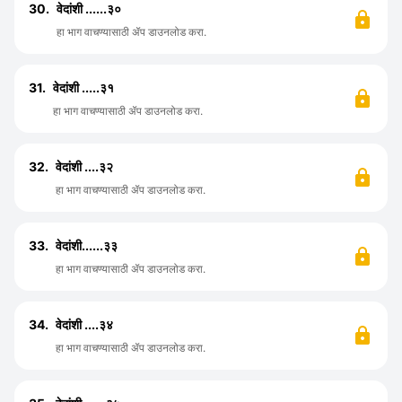
30.
वेदांशी ......३०
हा भाग वाचण्यासाठी ॲप डाउनलोड करा.
31.
वेदांशी .....३१
हा भाग वाचण्यासाठी ॲप डाउनलोड करा.
32.
वेदांशी ....३२
हा भाग वाचण्यासाठी ॲप डाउनलोड करा.
33.
वेदांशी......३३
हा भाग वाचण्यासाठी ॲप डाउनलोड करा.
34.
वेदांशी ....३४
हा भाग वाचण्यासाठी ॲप डाउनलोड करा.