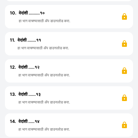
10.
वेदांशी .........१०
हा भाग वाचण्यासाठी ॲप डाउनलोड करा.
11.
वेदांशी .......११
हा भाग वाचण्यासाठी ॲप डाउनलोड करा.
12.
वेदांशी .....१२
हा भाग वाचण्यासाठी ॲप डाउनलोड करा.
13.
वेदांशी ......१३
हा भाग वाचण्यासाठी ॲप डाउनलोड करा.
14.
वेदांशी .....१४
हा भाग वाचण्यासाठी ॲप डाउनलोड करा.