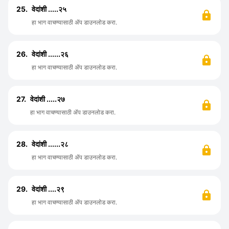
25.
वेदांशी .....२५
हा भाग वाचण्यासाठी ॲप डाउनलोड करा.
26.
वेदांशी ......२६
हा भाग वाचण्यासाठी ॲप डाउनलोड करा.
27.
वेदांशी .....२७
हा भाग वाचण्यासाठी ॲप डाउनलोड करा.
28.
वेदांशी ......२८
हा भाग वाचण्यासाठी ॲप डाउनलोड करा.
29.
वेदांशी ....२९
हा भाग वाचण्यासाठी ॲप डाउनलोड करा.