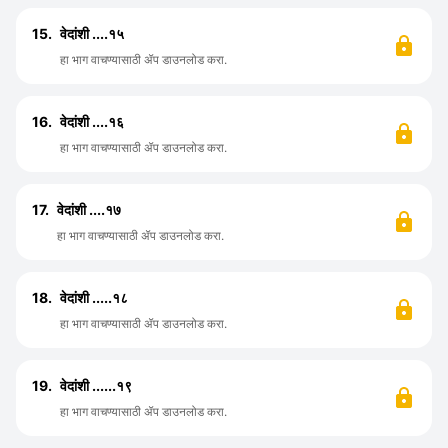
15.
वेदांशी ....१५
हा भाग वाचण्यासाठी ॲप डाउनलोड करा.
16.
वेदांशी ....१६
हा भाग वाचण्यासाठी ॲप डाउनलोड करा.
17.
वेदांशी ....१७
हा भाग वाचण्यासाठी ॲप डाउनलोड करा.
18.
वेदांशी .....१८
हा भाग वाचण्यासाठी ॲप डाउनलोड करा.
19.
वेदांशी ......१९
हा भाग वाचण्यासाठी ॲप डाउनलोड करा.