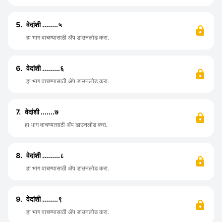
5.
वेदांशी ........५
हा भाग वाचण्यासाठी ॲप डाउनलोड करा.
6.
वेदांशी .........६
हा भाग वाचण्यासाठी ॲप डाउनलोड करा.
7.
वेदांशी .......७
हा भाग वाचण्यासाठी ॲप डाउनलोड करा.
8.
वेदांशी .........८
हा भाग वाचण्यासाठी ॲप डाउनलोड करा.
9.
वेदांशी ........९
हा भाग वाचण्यासाठी ॲप डाउनलोड करा.