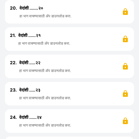
20.
वेदांशी .......२०
हा भाग वाचण्यासाठी ॲप डाउनलोड करा.
21.
वेदांशी ......२१
हा भाग वाचण्यासाठी ॲप डाउनलोड करा.
22.
वेदांशी .....२२
हा भाग वाचण्यासाठी ॲप डाउनलोड करा.
23.
वेदांशी .....२३
हा भाग वाचण्यासाठी ॲप डाउनलोड करा.
24.
वेदांशी ......२४
हा भाग वाचण्यासाठी ॲप डाउनलोड करा.