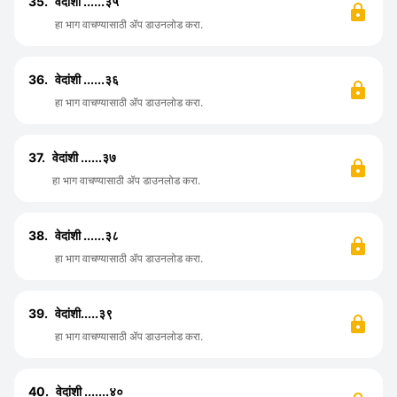
35.
वेदांशी ......३५
हा भाग वाचण्यासाठी ॲप डाउनलोड करा.
36.
वेदांशी ......३६
हा भाग वाचण्यासाठी ॲप डाउनलोड करा.
37.
वेदांशी ......३७
हा भाग वाचण्यासाठी ॲप डाउनलोड करा.
38.
वेदांशी ......३८
हा भाग वाचण्यासाठी ॲप डाउनलोड करा.
39.
वेदांशी.....३९
हा भाग वाचण्यासाठी ॲप डाउनलोड करा.
40.
वेदांशी .......४०