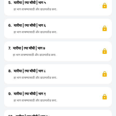
5.
यारीया | त्या चौघी | भाग ५
हा भाग वाचण्यासाठी ॲप डाउनलोड करा.
6.
यारीया | त्या चौघी | भाग ६
हा भाग वाचण्यासाठी ॲप डाउनलोड करा.
7.
यारीया | त्या चौघी | भाग ७
हा भाग वाचण्यासाठी ॲप डाउनलोड करा.
8.
यारीया | त्या चौघी | भाग ८
हा भाग वाचण्यासाठी ॲप डाउनलोड करा.
9.
यारीया | त्या चौघी | भाग ९
हा भाग वाचण्यासाठी ॲप डाउनलोड करा.