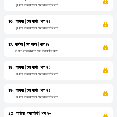
हा भाग वाचण्यासाठी ॲप डाउनलोड करा.
16.
यारीया | त्या चौघी | भाग १६
हा भाग वाचण्यासाठी ॲप डाउनलोड करा.
17.
यारीया | त्या चौघी | भाग १७
हा भाग वाचण्यासाठी ॲप डाउनलोड करा.
18.
यारीया | त्या चौघी | भाग १८
हा भाग वाचण्यासाठी ॲप डाउनलोड करा.
19.
यारीया | त्या चौघी | भाग १९
हा भाग वाचण्यासाठी ॲप डाउनलोड करा.
20.
यारीया | त्या चौघी | भाग २०