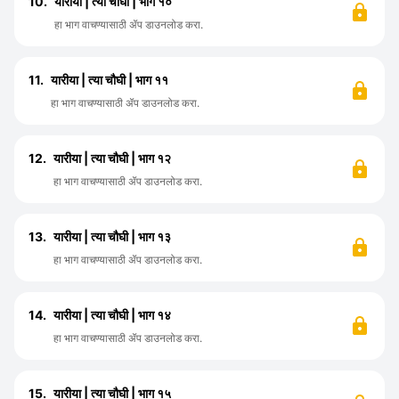
10.
यारीया | त्या चौघी | भाग १०
हा भाग वाचण्यासाठी ॲप डाउनलोड करा.
11.
यारीया | त्या चौघी | भाग ११
हा भाग वाचण्यासाठी ॲप डाउनलोड करा.
12.
यारीया | त्या चौघी | भाग १२
हा भाग वाचण्यासाठी ॲप डाउनलोड करा.
13.
यारीया | त्या चौघी | भाग १३
हा भाग वाचण्यासाठी ॲप डाउनलोड करा.
14.
यारीया | त्या चौघी | भाग १४
हा भाग वाचण्यासाठी ॲप डाउनलोड करा.
15.
यारीया | त्या चौघी | भाग १५