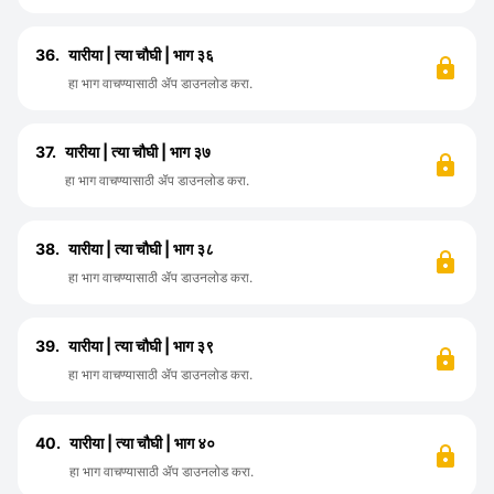
36.
यारीया | त्या चौघी | भाग ३६
हा भाग वाचण्यासाठी ॲप डाउनलोड करा.
37.
यारीया | त्या चौघी | भाग ३७
हा भाग वाचण्यासाठी ॲप डाउनलोड करा.
38.
यारीया | त्या चौघी | भाग ३८
हा भाग वाचण्यासाठी ॲप डाउनलोड करा.
39.
यारीया | त्या चौघी | भाग ३९
हा भाग वाचण्यासाठी ॲप डाउनलोड करा.
40.
यारीया | त्या चौघी | भाग ४०
हा भाग वाचण्यासाठी ॲप डाउनलोड करा.