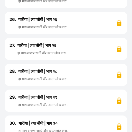
हा भाग वाचण्यासाठी ॲप डाउनलोड करा.
26.
यारीया | त्या चौघी | भाग २६
हा भाग वाचण्यासाठी ॲप डाउनलोड करा.
27.
यारीया | त्या चौघी | भाग २७
हा भाग वाचण्यासाठी ॲप डाउनलोड करा.
28.
यारीया | त्या चौघी | भाग २८
हा भाग वाचण्यासाठी ॲप डाउनलोड करा.
29.
यारीया | त्या चौघी | भाग २९
हा भाग वाचण्यासाठी ॲप डाउनलोड करा.
30.
यारीया | त्या चौघी | भाग ३०
हा भाग वाचण्यासाठी ॲप डाउनलोड करा.