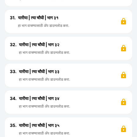
31.
यारीया | त्या चौघी | भाग ३१
हा भाग वाचण्यासाठी ॲप डाउनलोड करा.
32.
यारीया | त्या चौघी | भाग ३२
हा भाग वाचण्यासाठी ॲप डाउनलोड करा.
33.
यारीया | त्या चौघी | भाग ३३
हा भाग वाचण्यासाठी ॲप डाउनलोड करा.
34.
यारीया | त्या चौघी | भाग ३४
हा भाग वाचण्यासाठी ॲप डाउनलोड करा.
35.
यारीया | त्या चौघी | भाग ३५
हा भाग वाचण्यासाठी ॲप डाउनलोड करा.