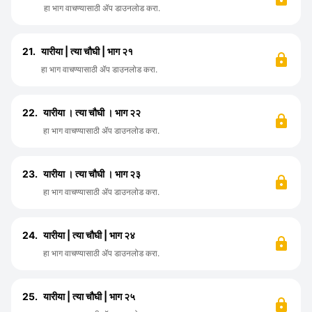
हा भाग वाचण्यासाठी ॲप डाउनलोड करा.
21.
यारीया | त्या चौघी | भाग २१
हा भाग वाचण्यासाठी ॲप डाउनलोड करा.
22.
यारीया । त्या चौघी । भाग २२
हा भाग वाचण्यासाठी ॲप डाउनलोड करा.
23.
यारीया । त्या चौघी । भाग २३
हा भाग वाचण्यासाठी ॲप डाउनलोड करा.
24.
यारीया | त्या चौघी | भाग २४
हा भाग वाचण्यासाठी ॲप डाउनलोड करा.
25.
यारीया | त्या चौघी | भाग २५