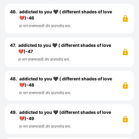
46.
addicted to you 🖤 ( different shades of love
💔)-46
हा भाग वाचण्यासाठी ॲप डाउनलोड करा.
47.
addicted to you 🖤 ( different shades of love
💔)-47
हा भाग वाचण्यासाठी ॲप डाउनलोड करा.
48.
addicted to you 🖤 ( different shades of love
💔)-48
हा भाग वाचण्यासाठी ॲप डाउनलोड करा.
49.
addicted to you 🖤 (different shades of love
💔)-49
हा भाग वाचण्यासाठी ॲप डाउनलोड करा.