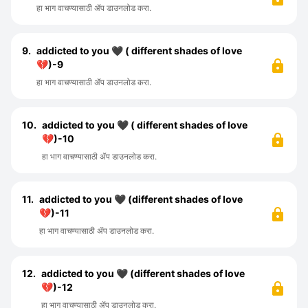
हा भाग वाचण्यासाठी ॲप डाउनलोड करा.
9.
addicted to you 🖤 ( different shades of love
💔)-9
हा भाग वाचण्यासाठी ॲप डाउनलोड करा.
10.
addicted to you 🖤 ( different shades of love
💔)-10
हा भाग वाचण्यासाठी ॲप डाउनलोड करा.
11.
addicted to you 🖤 (different shades of love
💔)-11
हा भाग वाचण्यासाठी ॲप डाउनलोड करा.
12.
addicted to you 🖤 (different shades of love
💔)-12
हा भाग वाचण्यासाठी ॲप डाउनलोड करा.