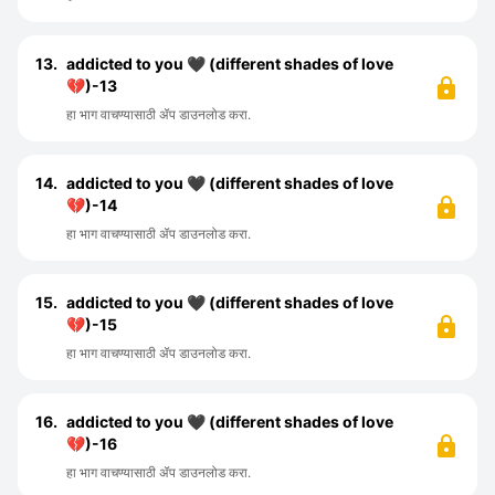
13.
addicted to you 🖤 (different shades of love
💔)-13
हा भाग वाचण्यासाठी ॲप डाउनलोड करा.
14.
addicted to you 🖤 (different shades of love
💔)-14
हा भाग वाचण्यासाठी ॲप डाउनलोड करा.
15.
addicted to you 🖤 (different shades of love
💔)-15
हा भाग वाचण्यासाठी ॲप डाउनलोड करा.
16.
addicted to you 🖤 (different shades of love
💔)-16
हा भाग वाचण्यासाठी ॲप डाउनलोड करा.