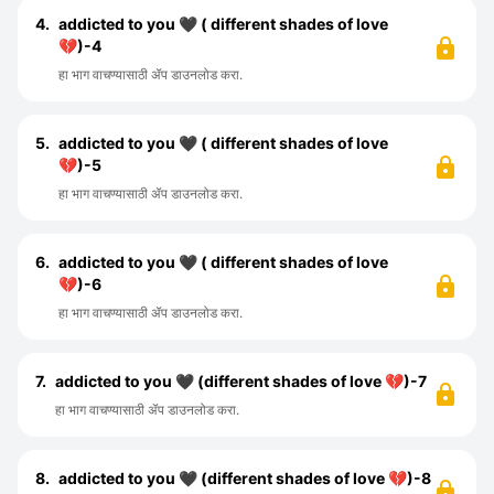
4.
addicted to you 🖤 ( different shades of love
💔)-4
हा भाग वाचण्यासाठी ॲप डाउनलोड करा.
5.
addicted to you 🖤 ( different shades of love
💔)-5
हा भाग वाचण्यासाठी ॲप डाउनलोड करा.
6.
addicted to you 🖤 ( different shades of love
💔)-6
हा भाग वाचण्यासाठी ॲप डाउनलोड करा.
7.
addicted to you 🖤 (different shades of love 💔)-7
हा भाग वाचण्यासाठी ॲप डाउनलोड करा.
8.
addicted to you 🖤 (different shades of love 💔)-8