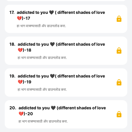
17.
addicted to you 🖤 ( different shades of love
💔)-17
हा भाग वाचण्यासाठी ॲप डाउनलोड करा.
18.
addicted to you 🖤 (different shades of love
💔)-18
हा भाग वाचण्यासाठी ॲप डाउनलोड करा.
19.
addicted to you 🖤( different shades of love
💔)-19
हा भाग वाचण्यासाठी ॲप डाउनलोड करा.
20.
addicted to you 🖤 (different shades of love
💔)-20
हा भाग वाचण्यासाठी ॲप डाउनलोड करा.