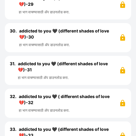
💔)-29
हा भाग वाचण्यासाठी ॲप डाउनलोड करा.
30.
addicted to you 🖤 (different shades of love
💔)-30
हा भाग वाचण्यासाठी ॲप डाउनलोड करा.
31.
addicted to you 🖤 (different shades of love
💔)-31
हा भाग वाचण्यासाठी ॲप डाउनलोड करा.
32.
addicted to you 🖤 ( different shades of love
💔)-32
हा भाग वाचण्यासाठी ॲप डाउनलोड करा.
33.
addicted to you 🖤 (different shades of love
💔)-33