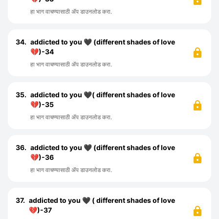
हा भाग वाचण्यासाठी ॲप डाउनलोड करा.
34.
addicted to you 🖤 (different shades of love
💔)-34
हा भाग वाचण्यासाठी ॲप डाउनलोड करा.
35.
addicted to you 🖤( different shades of love
💔)-35
हा भाग वाचण्यासाठी ॲप डाउनलोड करा.
36.
addicted to you 🖤 (different shades of love
💔)-36
हा भाग वाचण्यासाठी ॲप डाउनलोड करा.
37.
addicted to you 🖤 ( different shades of love
💔)-37