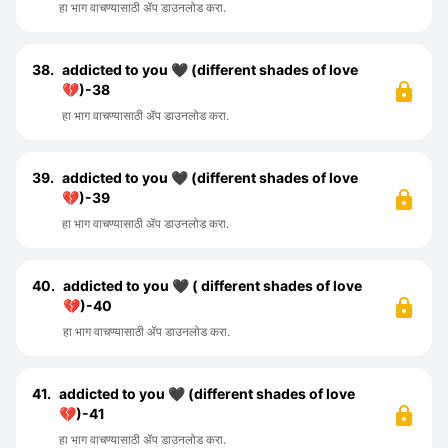
हा भाग वाचण्यासाठी ॲप डाउनलोड करा.
38.
addicted to you 🖤 (different shades of love
💔)-38
हा भाग वाचण्यासाठी ॲप डाउनलोड करा.
39.
addicted to you 🖤 (different shades of love
💔)-39
हा भाग वाचण्यासाठी ॲप डाउनलोड करा.
40.
addicted to you 🖤 ( different shades of love
💔)-40
हा भाग वाचण्यासाठी ॲप डाउनलोड करा.
41.
addicted to you 🖤 (different shades of love
💔)-41
हा भाग वाचण्यासाठी ॲप डाउनलोड करा.