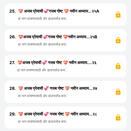
25.
💝 अजब प्रेमाची 💞गजब गोष्ट 💝 नवीन अध्याय...२५A
हा भाग वाचण्यासाठी ॲप डाउनलोड करा.
26.
💝अजब प्रेमाची 💞गजब गोष्ट 💝नवीन अध्याय...२५B
हा भाग वाचण्यासाठी ॲप डाउनलोड करा.
27.
💝अजब प्रेमाची 💞 गजब गोष्ट 💝 नवीन अध्याय....२६
हा भाग वाचण्यासाठी ॲप डाउनलोड करा.
28.
💝 अजब प्रेमाची 💞 गजब गोष्ट 💝 नवीन अध्याय...२७
हा भाग वाचण्यासाठी ॲप डाउनलोड करा.
29.
💝 अजब प्रेमाची 💞 गजब गोष्ट 💝 नवीन अध्याय...२८
हा भाग वाचण्यासाठी ॲप डाउनलोड करा.