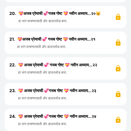
20.
💝अजब प्रेमाची 💞गजब गोष्ट 💝 नवीन अध्याय...२०😽
हा भाग वाचण्यासाठी ॲप डाउनलोड करा.
21.
💝अजब प्रेमाची 💞 गजब गोष्ट 💝 नवीन अध्याय...२१
हा भाग वाचण्यासाठी ॲप डाउनलोड करा.
22.
💝 अजब प्रेमाची 💞 गजब गोष्ट 💝 नवीन अध्याय...२२
हा भाग वाचण्यासाठी ॲप डाउनलोड करा.
23.
💝 अजब प्रेमाची 💞गजब गोष्ट 💝 नवीन अध्याय...२३
हा भाग वाचण्यासाठी ॲप डाउनलोड करा.
24.
💝 अजब प्रेमाची 💞गजब गोष्ट 💝 नवीन अध्याय...२४
हा भाग वाचण्यासाठी ॲप डाउनलोड करा.