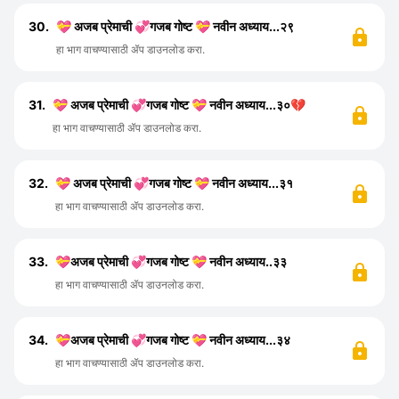
30.
💝 अजब प्रेमाची 💞गजब गोष्ट 💝 नवीन अध्याय...२९
हा भाग वाचण्यासाठी ॲप डाउनलोड करा.
31.
💝 अजब प्रेमाची 💞गजब गोष्ट 💝 नवीन अध्याय...३०💔
हा भाग वाचण्यासाठी ॲप डाउनलोड करा.
32.
💝 अजब प्रेमाची 💞गजब गोष्ट 💝 नवीन अध्याय...३१
हा भाग वाचण्यासाठी ॲप डाउनलोड करा.
33.
💝अजब प्रेमाची 💞गजब गोष्ट 💝 नवीन अध्याय..३३
हा भाग वाचण्यासाठी ॲप डाउनलोड करा.
34.
💝अजब प्रेमाची 💞गजब गोष्ट 💝 नवीन अध्याय...३४
हा भाग वाचण्यासाठी ॲप डाउनलोड करा.