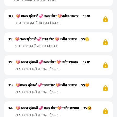
10.
💝 अजब प्रेमाची 💞 गजब गोष्ट 💝नवीन अध्याय....१०❤️
हा भाग वाचण्यासाठी ॲप डाउनलोड करा.
11.
💝अजब प्रेमाची 💞गजब गोष्ट 💝 नवीन अध्याय....११😊
हा भाग वाचण्यासाठी ॲप डाउनलोड करा.
12.
💝 अजब प्रेमाची 💞गजब गोष्ट 💝 नवीन अध्याय....१२❤️
हा भाग वाचण्यासाठी ॲप डाउनलोड करा.
13.
💝अजब प्रेमाची 💞गजब गोष्ट 💝नवीन अध्याय....१३🧡
हा भाग वाचण्यासाठी ॲप डाउनलोड करा.
14.
💝 अजब प्रेमाची 💞 गजब गोष्ट 💝 नवीन अध्याय....१४😘
हा भाग वाचण्यासाठी ॲप डाउनलोड करा.