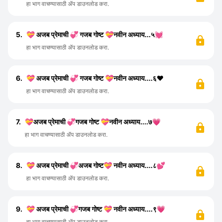
हा भाग वाचण्यासाठी ॲप डाउनलोड करा.
5.
💝 अजब प्रेमाची 💞 गजब गोष्ट 💝नवीन अध्याय...५💓
हा भाग वाचण्यासाठी ॲप डाउनलोड करा.
6.
💝 अजब प्रेमाची 💞 गजब गोष्ट 💝नवीन अध्याय....६❤️
हा भाग वाचण्यासाठी ॲप डाउनलोड करा.
7.
💝अजब प्रेमाची 💞गजब गोष्ट 💝नवीन अध्याय....७💗
हा भाग वाचण्यासाठी ॲप डाउनलोड करा.
8.
💝 अजब प्रेमाची 💞अजब गोष्ट💝 नवीन अध्याय....८💕
हा भाग वाचण्यासाठी ॲप डाउनलोड करा.
9.
💝 अजब प्रेमाची 💞गजब गोष्ट 💝 नवीन अध्याय....९💗
हा भाग वाचण्यासाठी ॲप डाउनलोड करा.