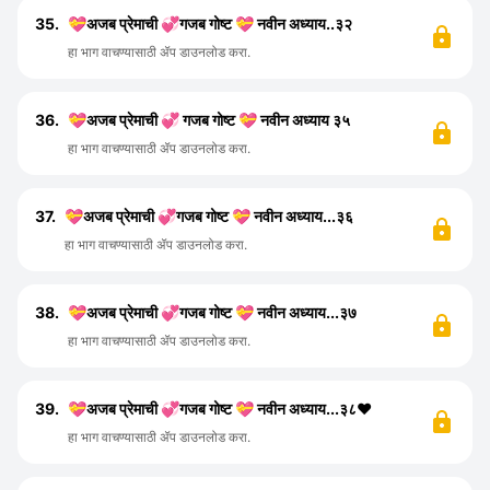
35.
💝अजब प्रेमाची 💞गजब गोष्ट 💝 नवीन अध्याय..३२
हा भाग वाचण्यासाठी ॲप डाउनलोड करा.
36.
💝अजब प्रेमाची 💞 गजब गोष्ट 💝 नवीन अध्याय ३५
हा भाग वाचण्यासाठी ॲप डाउनलोड करा.
37.
💝अजब प्रेमाची 💞गजब गोष्ट 💝 नवीन अध्याय...३६
हा भाग वाचण्यासाठी ॲप डाउनलोड करा.
38.
💝अजब प्रेमाची 💞गजब गोष्ट 💝 नवीन अध्याय...३७
हा भाग वाचण्यासाठी ॲप डाउनलोड करा.
39.
💝अजब प्रेमाची 💞गजब गोष्ट 💝 नवीन अध्याय...३८❤️
हा भाग वाचण्यासाठी ॲप डाउनलोड करा.