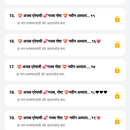
15.
💝 अजब प्रेमाची 💞गजब गोष्ट 💝 नवीन अध्याय...१५
हा भाग वाचण्यासाठी ॲप डाउनलोड करा.
16.
💝 अजब प्रेमाची 💞गजब गोष्ट 💝 नवीन अध्याय....१६💗
हा भाग वाचण्यासाठी ॲप डाउनलोड करा.
17.
💝 अजब प्रेमाची 💞गजब गोष्ट 💝 नवीन अध्याय....१७
हा भाग वाचण्यासाठी ॲप डाउनलोड करा.
18.
💝 अजब प्रेमाची 💞गजब, गोष्ट 💝नवीन अध्याय...१८❤️❤️❤️
हा भाग वाचण्यासाठी ॲप डाउनलोड करा.
19.
💝 अजब प्रेमाची 💞 गजब गोष्ट 💝 नवीन अध्याय...१९💘
हा भाग वाचण्यासाठी ॲप डाउनलोड करा.