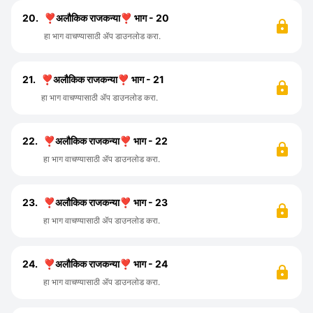
20.
❣️अलौकिक राजकन्या❣️ भाग - 20
हा भाग वाचण्यासाठी ॲप डाउनलोड करा.
21.
❣️अलौकिक राजकन्या❣️ भाग - 21
हा भाग वाचण्यासाठी ॲप डाउनलोड करा.
22.
❣️अलौकिक राजकन्या❣️ भाग - 22
हा भाग वाचण्यासाठी ॲप डाउनलोड करा.
23.
❣️अलौकिक राजकन्या❣️ भाग - 23
हा भाग वाचण्यासाठी ॲप डाउनलोड करा.
24.
❣️अलौकिक राजकन्या❣️ भाग - 24
हा भाग वाचण्यासाठी ॲप डाउनलोड करा.