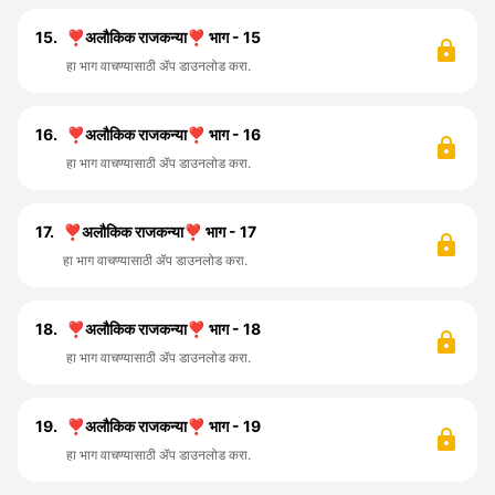
15.
❣️अलौकिक राजकन्या❣️ भाग - 15
हा भाग वाचण्यासाठी ॲप डाउनलोड करा.
16.
❣️अलौकिक राजकन्या❣️ भाग - 16
हा भाग वाचण्यासाठी ॲप डाउनलोड करा.
17.
❣️अलौकिक राजकन्या❣️ भाग - 17
हा भाग वाचण्यासाठी ॲप डाउनलोड करा.
18.
❣️अलौकिक राजकन्या❣️ भाग - 18
हा भाग वाचण्यासाठी ॲप डाउनलोड करा.
19.
❣️अलौकिक राजकन्या❣️ भाग - 19
हा भाग वाचण्यासाठी ॲप डाउनलोड करा.