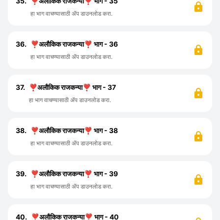
35.
❣️अलौकिक राजकन्या❣️ भाग - 35
हा भाग वाचण्यासाठी ॲप डाउनलोड करा.
36.
❣️अलौकिक राजकन्या❣️ भाग - 36
हा भाग वाचण्यासाठी ॲप डाउनलोड करा.
37.
❣️अलौकिक राजकन्या❣️ भाग - 37
हा भाग वाचण्यासाठी ॲप डाउनलोड करा.
38.
❣️अलौकिक राजकन्या❣️ भाग - 38
हा भाग वाचण्यासाठी ॲप डाउनलोड करा.
39.
❣️अलौकिक राजकन्या❣️ भाग - 39
हा भाग वाचण्यासाठी ॲप डाउनलोड करा.
40.
❣️अलौकिक राजकन्या❣️ भाग - 40