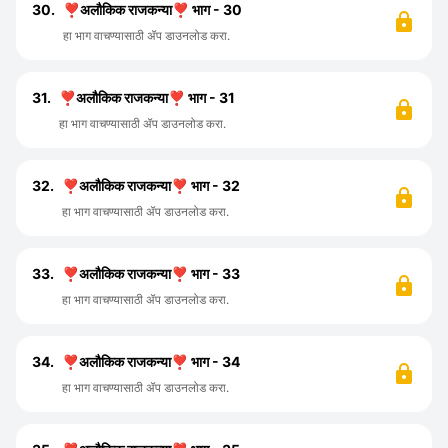
30.
❣️अलौकिक राजकन्या❣️ भाग - 30
हा भाग वाचण्यासाठी ॲप डाउनलोड करा.
31.
❣️अलौकिक राजकन्या❣️ भाग - 31
हा भाग वाचण्यासाठी ॲप डाउनलोड करा.
32.
❣️अलौकिक राजकन्या❣️ भाग - 32
हा भाग वाचण्यासाठी ॲप डाउनलोड करा.
33.
❣️अलौकिक राजकन्या❣️ भाग - 33
हा भाग वाचण्यासाठी ॲप डाउनलोड करा.
34.
❣️अलौकिक राजकन्या❣️ भाग - 34
हा भाग वाचण्यासाठी ॲप डाउनलोड करा.