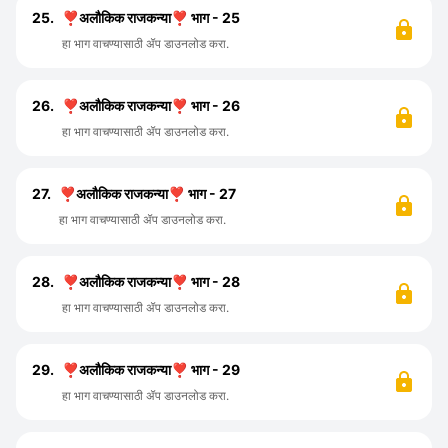
25.
❣️अलौकिक राजकन्या❣️ भाग - 25
हा भाग वाचण्यासाठी ॲप डाउनलोड करा.
26.
❣️अलौकिक राजकन्या❣️ भाग - 26
हा भाग वाचण्यासाठी ॲप डाउनलोड करा.
27.
❣️अलौकिक राजकन्या❣️ भाग - 27
हा भाग वाचण्यासाठी ॲप डाउनलोड करा.
28.
❣️अलौकिक राजकन्या❣️ भाग - 28
हा भाग वाचण्यासाठी ॲप डाउनलोड करा.
29.
❣️अलौकिक राजकन्या❣️ भाग - 29
हा भाग वाचण्यासाठी ॲप डाउनलोड करा.