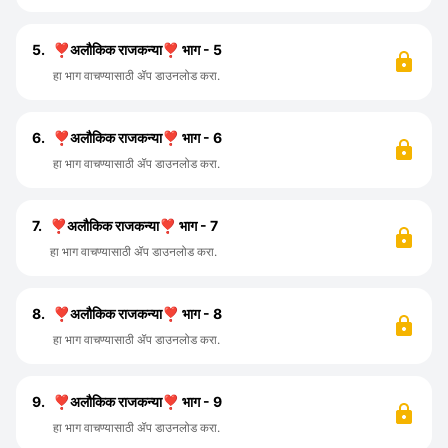
5.
❣️अलौकिक राजकन्या❣️ भाग - 5
हा भाग वाचण्यासाठी ॲप डाउनलोड करा.
6.
❣️अलौकिक राजकन्या❣️ भाग - 6
हा भाग वाचण्यासाठी ॲप डाउनलोड करा.
7.
❣️अलौकिक राजकन्या❣️ भाग - 7
हा भाग वाचण्यासाठी ॲप डाउनलोड करा.
8.
❣️अलौकिक राजकन्या❣️ भाग - 8
हा भाग वाचण्यासाठी ॲप डाउनलोड करा.
9.
❣️अलौकिक राजकन्या❣️ भाग - 9
हा भाग वाचण्यासाठी ॲप डाउनलोड करा.