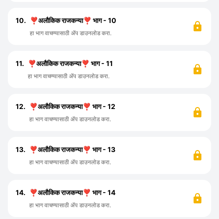
10.
❣️अलौकिक राजकन्या❣️ भाग - 10
हा भाग वाचण्यासाठी ॲप डाउनलोड करा.
11.
❣️अलौकिक राजकन्या❣️ भाग - 11
हा भाग वाचण्यासाठी ॲप डाउनलोड करा.
12.
❣️अलौकिक राजकन्या❣️ भाग - 12
हा भाग वाचण्यासाठी ॲप डाउनलोड करा.
13.
❣️अलौकिक राजकन्या❣️ भाग - 13
हा भाग वाचण्यासाठी ॲप डाउनलोड करा.
14.
❣️अलौकिक राजकन्या❣️ भाग - 14
हा भाग वाचण्यासाठी ॲप डाउनलोड करा.