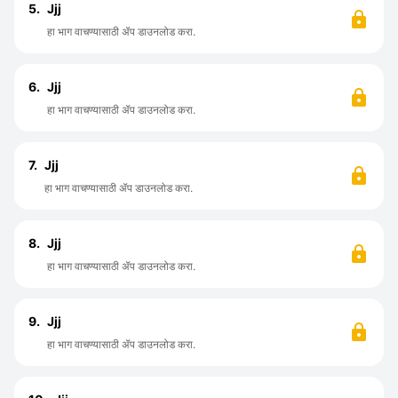
5.
Jjj
हा भाग वाचण्यासाठी ॲप डाउनलोड करा.
6.
Jjj
हा भाग वाचण्यासाठी ॲप डाउनलोड करा.
7.
Jjj
हा भाग वाचण्यासाठी ॲप डाउनलोड करा.
8.
Jjj
हा भाग वाचण्यासाठी ॲप डाउनलोड करा.
9.
Jjj
हा भाग वाचण्यासाठी ॲप डाउनलोड करा.