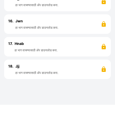
हा भाग वाचण्यासाठी ॲप डाउनलोड करा.
16.
Jwn
हा भाग वाचण्यासाठी ॲप डाउनलोड करा.
17.
Hnab
हा भाग वाचण्यासाठी ॲप डाउनलोड करा.
18.
Jjj
हा भाग वाचण्यासाठी ॲप डाउनलोड करा.