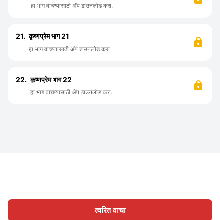
हा भाग वाचण्यासाठी ॲप डाउनलोड करा.
21.
कृष्णप्रेम भाग 21
हा भाग वाचण्यासाठी ॲप डाउनलोड करा.
22.
कृष्णप्रेम भाग 22
हा भाग वाचण्यासाठी ॲप डाउनलोड करा.
त्वरित वाचा