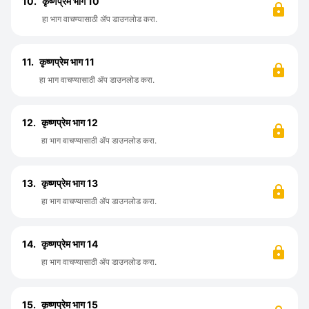
10.
कृष्णप्रेम भाग 10
हा भाग वाचण्यासाठी ॲप डाउनलोड करा.
11.
कृष्णप्रेम भाग 11
हा भाग वाचण्यासाठी ॲप डाउनलोड करा.
12.
कृष्णप्रेम भाग 12
हा भाग वाचण्यासाठी ॲप डाउनलोड करा.
13.
कृष्णप्रेम भाग 13
हा भाग वाचण्यासाठी ॲप डाउनलोड करा.
14.
कृष्णप्रेम भाग 14
हा भाग वाचण्यासाठी ॲप डाउनलोड करा.
15.
कृष्णप्रेम भाग 15