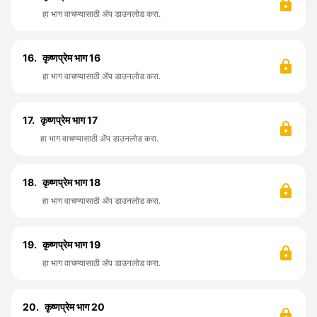
हा भाग वाचण्यासाठी ॲप डाउनलोड करा.
16.
कृष्णप्रेम भाग 16
हा भाग वाचण्यासाठी ॲप डाउनलोड करा.
17.
कृष्णप्रेम भाग 17
हा भाग वाचण्यासाठी ॲप डाउनलोड करा.
18.
कृष्णप्रेम भाग 18
हा भाग वाचण्यासाठी ॲप डाउनलोड करा.
19.
कृष्णप्रेम भाग 19
हा भाग वाचण्यासाठी ॲप डाउनलोड करा.
20.
कृष्णप्रेम भाग 20