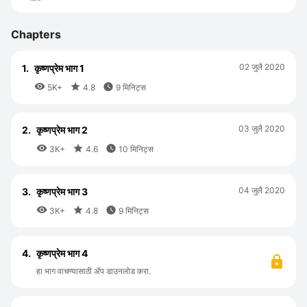
Chapters
02 जुलै 2020
1.
कृष्णप्रेम भाग 1



5K+
4.8
9 मिनिट्स
03 जुलै 2020
2.
कृष्णप्रेम भाग 2



3K+
4.6
10 मिनिट्स
04 जुलै 2020
3.
कृष्णप्रेम भाग 3



3K+
4.8
9 मिनिट्स
4.
कृष्णप्रेम भाग 4
हा भाग वाचण्यासाठी ॲप डाउनलोड करा.