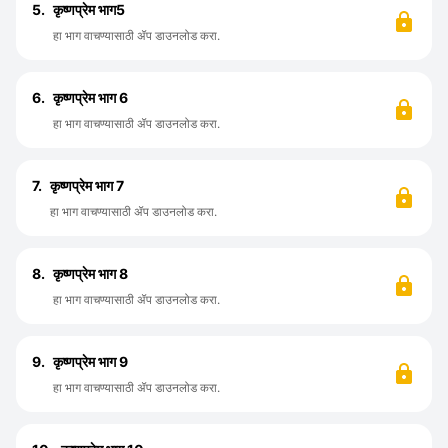
5.
कृष्णप्रेम भाग5
हा भाग वाचण्यासाठी ॲप डाउनलोड करा.
6.
कृष्णप्रेम भाग 6
हा भाग वाचण्यासाठी ॲप डाउनलोड करा.
7.
कृष्णप्रेम भाग 7
हा भाग वाचण्यासाठी ॲप डाउनलोड करा.
8.
कृष्णप्रेम भाग 8
हा भाग वाचण्यासाठी ॲप डाउनलोड करा.
9.
कृष्णप्रेम भाग 9
हा भाग वाचण्यासाठी ॲप डाउनलोड करा.