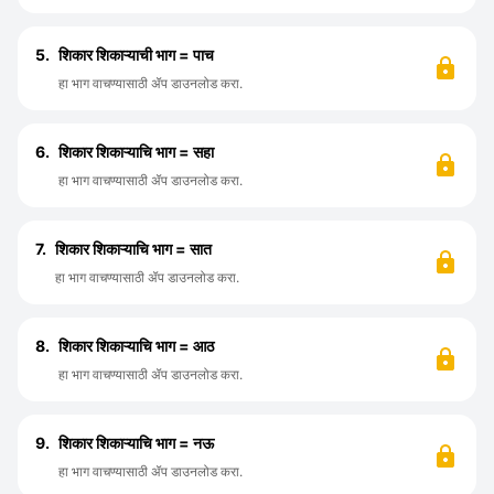
5.
शिकार शिकाऱ्याची भाग = पाच
हा भाग वाचण्यासाठी ॲप डाउनलोड करा.
6.
शिकार शिकाऱ्याचि भाग = सहा
हा भाग वाचण्यासाठी ॲप डाउनलोड करा.
7.
शिकार शिकाऱ्याचि भाग = सात
हा भाग वाचण्यासाठी ॲप डाउनलोड करा.
8.
शिकार शिकाऱ्याचि भाग = आठ
हा भाग वाचण्यासाठी ॲप डाउनलोड करा.
9.
शिकार शिकाऱ्याचि भाग = नऊ
हा भाग वाचण्यासाठी ॲप डाउनलोड करा.