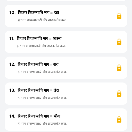
10.
शिकार शिकाऱ्याचि भाग = दहा
हा भाग वाचण्यासाठी ॲप डाउनलोड करा.
11.
शिकार शिकाऱ्याचि भाग = अकरा
हा भाग वाचण्यासाठी ॲप डाउनलोड करा.
12.
शिकार शिकाऱ्याचि भाग =बारा
हा भाग वाचण्यासाठी ॲप डाउनलोड करा.
13.
शिकार शिकाऱ्याचि भाग = तेरा
हा भाग वाचण्यासाठी ॲप डाउनलोड करा.
14.
शिकार शिकाऱ्याचि भाग = चौदा
हा भाग वाचण्यासाठी ॲप डाउनलोड करा.