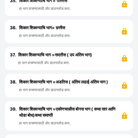
35.
शिकार शिकाऱ्याचि भाग = पस्तिस
हा भाग वाचण्यासाठी ॲप डाउनलोड करा.
36.
शिकार शिकाऱ्याचि भाग= छत्तीस
हा भाग वाचण्यासाठी ॲप डाउनलोड करा.
37.
शिकार शिकाऱ्याचि भाग =सदतीस ( उप अंतिम भाग)
हा भाग वाचण्यासाठी ॲप डाउनलोड करा.
38.
शिकार शिकाऱ्याचि भाग =अडतिस ( अंतिम लढाई अंतिम भाग )
हा भाग वाचण्यासाठी ॲप डाउनलोड करा.
39.
शिकार शिकाऱ्याचि भाग =एकोणचाळीस बोनस भाग ( कथा सार आणि
थोडा बोध)कथा समाप्ती
हा भाग वाचण्यासाठी ॲप डाउनलोड करा.