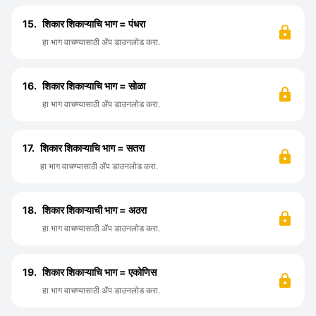
15.
शिकार शिकाऱ्याचि भाग = पंधरा
हा भाग वाचण्यासाठी ॲप डाउनलोड करा.
16.
शिकार शिकाऱ्याचि भाग = सोळा
हा भाग वाचण्यासाठी ॲप डाउनलोड करा.
17.
शिकार शिकाऱ्याचि भाग = सतरा
हा भाग वाचण्यासाठी ॲप डाउनलोड करा.
18.
शिकार शिकाऱ्याची भाग = अठरा
हा भाग वाचण्यासाठी ॲप डाउनलोड करा.
19.
शिकार शिकाऱ्याचि भाग = एकोणिस
हा भाग वाचण्यासाठी ॲप डाउनलोड करा.