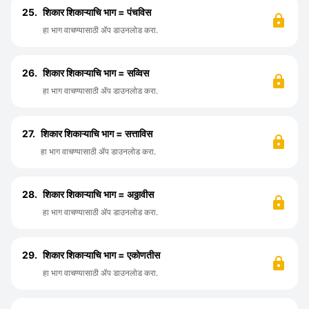
25.
शिकार शिकाऱ्याचि भाग = पंचविस
हा भाग वाचण्यासाठी ॲप डाउनलोड करा.
26.
शिकार शिकाऱ्याचि भाग = सव्विस
हा भाग वाचण्यासाठी ॲप डाउनलोड करा.
27.
शिकार शिकाऱ्याचि भाग = सत्ताविस
हा भाग वाचण्यासाठी ॲप डाउनलोड करा.
28.
शिकार शिकाऱ्याचि भाग = अठ्ठावीस
हा भाग वाचण्यासाठी ॲप डाउनलोड करा.
29.
शिकार शिकाऱ्याचि भाग = एकोणतीस
हा भाग वाचण्यासाठी ॲप डाउनलोड करा.