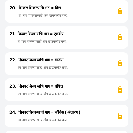
20.
शिकार शिकाऱ्याचि भाग = विस
हा भाग वाचण्यासाठी ॲप डाउनलोड करा.
21.
शिकार शिकाऱ्याचि भाग = एकवीस
हा भाग वाचण्यासाठी ॲप डाउनलोड करा.
22.
शिकार शिकाऱ्याचि भाग = बाविस
हा भाग वाचण्यासाठी ॲप डाउनलोड करा.
23.
शिकार शिकाऱ्याचि भाग = तेविस
हा भाग वाचण्यासाठी ॲप डाउनलोड करा.
24.
शिकार शिकाऱ्याची भाग = चोविस ( अंतारंभ )
हा भाग वाचण्यासाठी ॲप डाउनलोड करा.