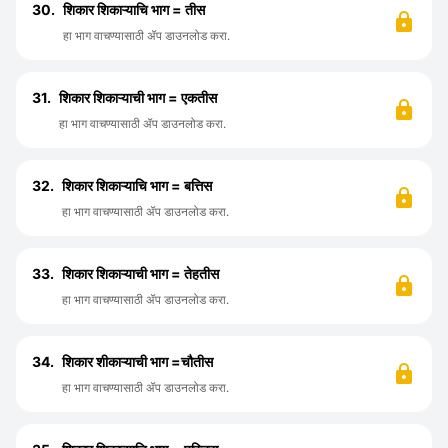
30.
शिकार शिकाऱ्याचि भाग = तीस
हा भाग वाचण्यासाठी ॲप डाउनलोड करा.
31.
शिकार शिकाऱ्याची भाग = एकतीस
हा भाग वाचण्यासाठी ॲप डाउनलोड करा.
32.
शिकार शिकाऱ्याचि भाग = बत्तिस
हा भाग वाचण्यासाठी ॲप डाउनलोड करा.
33.
शिकार शिकाऱ्याची भाग = तेहतीस
हा भाग वाचण्यासाठी ॲप डाउनलोड करा.
34.
शिकार शीकाऱ्याची भाग =चौतीस
हा भाग वाचण्यासाठी ॲप डाउनलोड करा.